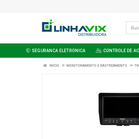
SEGURANCA ELETRONICA
CONTROLE DE A
INÍCIO
MONITORAMENTO E RASTREAMENTO
TM