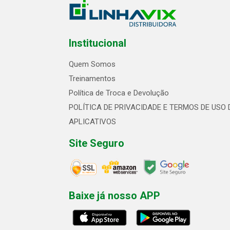
Institucional
Quem Somos
Treinamentos
Política de Troca e Devolução
POLÍTICA DE PRIVACIDADE E TERMOS DE USO 
APLICATIVOS
Site Seguro
Baixe já nosso APP