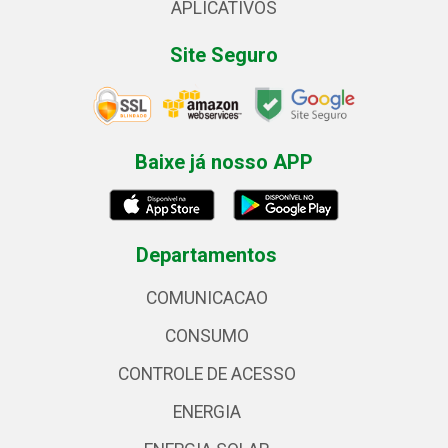
APLICATIVOS
Site Seguro
Baixe já nosso APP
Departamentos
COMUNICACAO
CONSUMO
CONTROLE DE ACESSO
ENERGIA