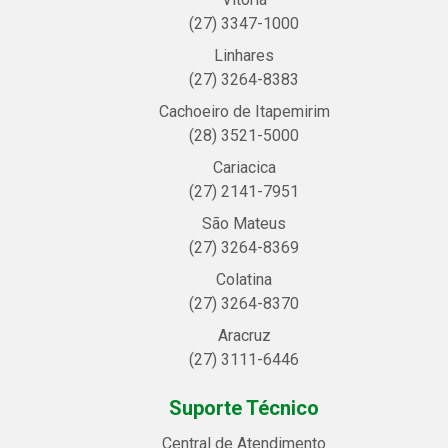
(27) 3347-1000
Linhares
(27) 3264-8383
Cachoeiro de Itapemirim
(28) 3521-5000
Cariacica
(27) 2141-7951
São Mateus
(27) 3264-8369
Colatina
(27) 3264-8370
Aracruz
(27) 3111-6446
Suporte Técnico
Central de Atendimento