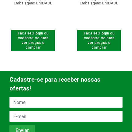
Embalagem: UNIDADE
Embalagem: UNIDADE
Faça seu login ou
Faça seu login ou
cadastre-se para
cadastre-se para
ver preços e
ver preços e
comprar
comprar
Cadastre-se para receber nossas
ofertas!