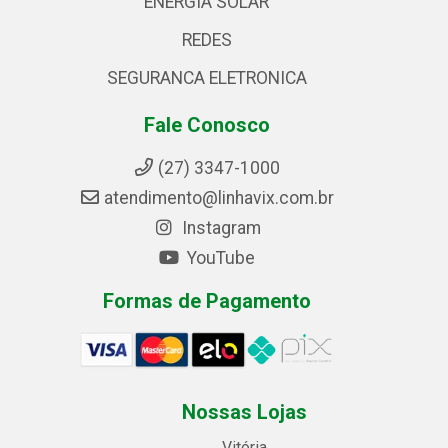
ENERGIA SOLAR
REDES
SEGURANCA ELETRONICA
Fale Conosco
(27) 3347-1000
atendimento@linhavix.com.br
Instagram
YouTube
Formas de Pagamento
Nossas Lojas
Vitória