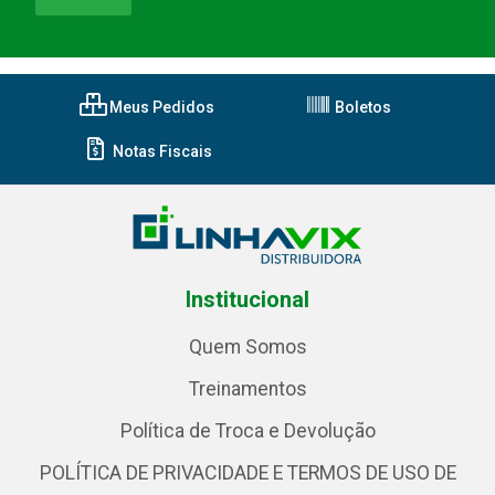
Meus Pedidos
Boletos
Notas Fiscais
Institucional
Quem Somos
Treinamentos
Política de Troca e Devolução
POLÍTICA DE PRIVACIDADE E TERMOS DE USO DE