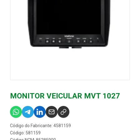
MONITOR VEICULAR MVT 1027
Código do Fabricante: 4581159
Código: 581159