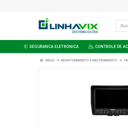
SEGURANCA ELETRONICA
CONTROLE DE A
INÍCIO
MONITORAMENTO E RASTREAMENTO
TM