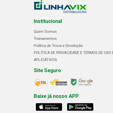
Institucional
Quem Somos
Treinamentos
Política de Troca e Devolução
POLÍTICA DE PRIVACIDADE E TERMOS DE USO 
APLICATIVOS
Site Seguro
Baixe já nosso APP