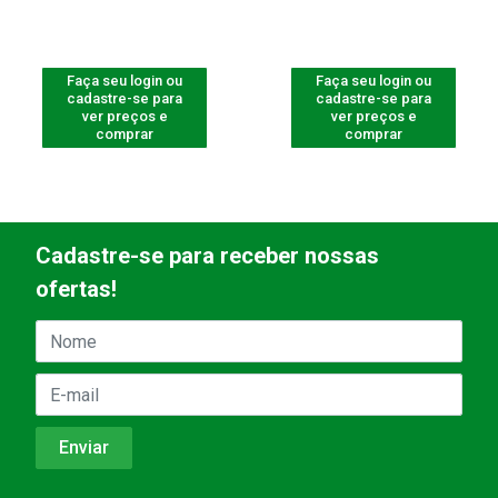
Faça seu login ou
Faça seu login ou
cadastre-se para
cadastre-se para
ver preços e
ver preços e
comprar
comprar
Cadastre-se para receber nossas
ofertas!