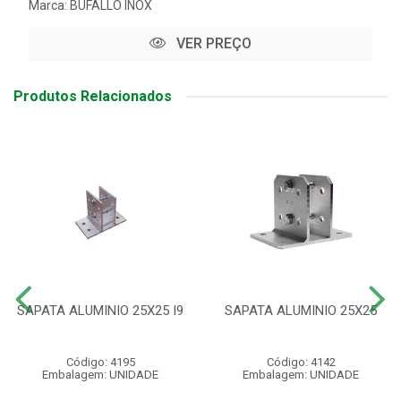
Marca:
BUFALLO INOX
VER PREÇO
Produtos Relacionados
SAPATA ALUMINIO 25X25 I9
SAPATA ALUMINIO 25X25
Código: 4195
Código: 4142
Embalagem: UNIDADE
Embalagem: UNIDADE