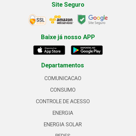
Site Seguro
Baixe já nosso APP
Departamentos
COMUNICACAO
CONSUMO
CONTROLE DE ACESSO
ENERGIA
ENERGIA SOLAR