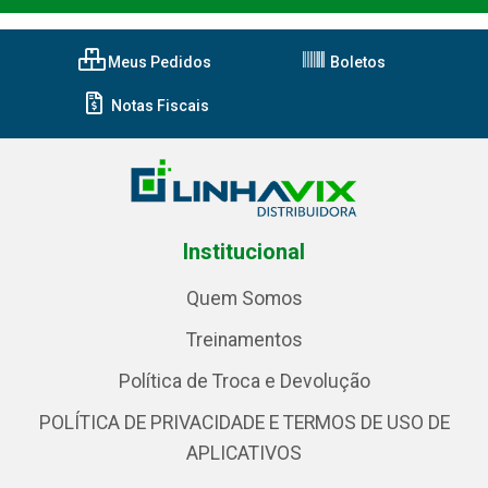
Meus Pedidos
Boletos
Notas Fiscais
Institucional
Quem Somos
Treinamentos
Política de Troca e Devolução
POLÍTICA DE PRIVACIDADE E TERMOS DE USO DE
APLICATIVOS