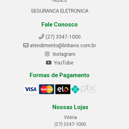
REDES
SEGURANCA ELETRONICA
Fale Conosco
(27) 3347-1000
atendimento@linhavix.com.br
Instagram
YouTube
Formas de Pagamento
Nossas Lojas
Vitória
(27) 3347-1000