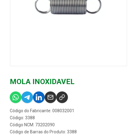
MOLA INOXIDAVEL
Código do Fabricante: 008032001
Código: 3388
Código NCM: 73202090
Código de Barras do Produto: 3388