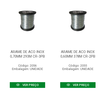
ARAME DE ACO INOX
ARAME DE ACO INOX
0,70MM 293M CR-3PB
0,60MM 378M CR-2PB
Código: 2056
Código: 2055
Embalagem: UNIDADE
Embalagem: UNIDADE
VER PREÇO
VER PREÇO