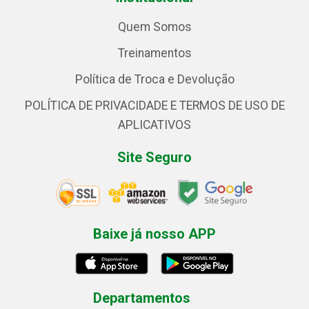
Quem Somos
Treinamentos
Política de Troca e Devolução
POLÍTICA DE PRIVACIDADE E TERMOS DE USO DE
APLICATIVOS
Site Seguro
Baixe já nosso APP
Departamentos