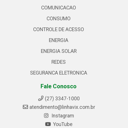
COMUNICACAO
CONSUMO
CONTROLE DE ACESSO
ENERGIA
ENERGIA SOLAR
REDES
SEGURANCA ELETRONICA
Fale Conosco
(27) 3347-1000
atendimento@linhavix.com.br
Instagram
YouTube