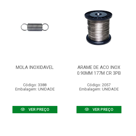
MOLA INOXIDAVEL
ARAME DE ACO INOX
0.90MM 177M CR 3PB
Código: 3388
Código: 2057
Embalagem: UNIDADE
Embalagem: UNIDADE
VER PREÇO
VER PREÇO