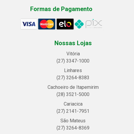
Formas de Pagamento
Nossas Lojas
Vitória
(27) 3347-1000
Linhares
(27) 3264-8383
Cachoeiro de Itapemirim
(28) 3521-5000
Cariacica
(27) 2141-7951
São Mateus
(27) 3264-8369