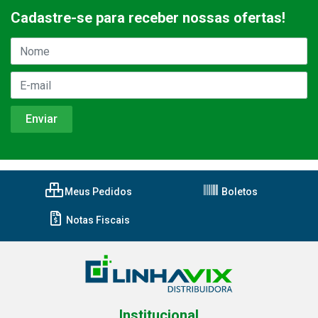
Cadastre-se para receber nossas ofertas!
Meus Pedidos
Boletos
Notas Fiscais
Institucional