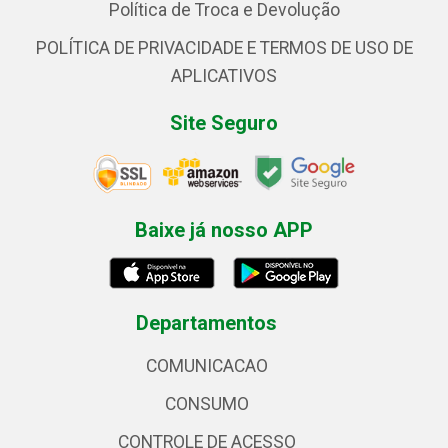
Política de Troca e Devolução
POLÍTICA DE PRIVACIDADE E TERMOS DE USO DE
APLICATIVOS
Site Seguro
Baixe já nosso APP
Departamentos
COMUNICACAO
CONSUMO
CONTROLE DE ACESSO