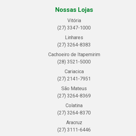
Nossas Lojas
Vitória
(27) 3347-1000
Linhares
(27) 3264-8383
Cachoeiro de Itapemirim
(28) 3521-5000
Cariacica
(27) 2141-7951
São Mateus
(27) 3264-8369
Colatina
(27) 3264-8370
Aracruz
(27) 3111-6446