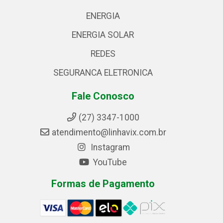
ENERGIA
ENERGIA SOLAR
REDES
SEGURANCA ELETRONICA
Fale Conosco
(27) 3347-1000
atendimento@linhavix.com.br
Instagram
YouTube
Formas de Pagamento