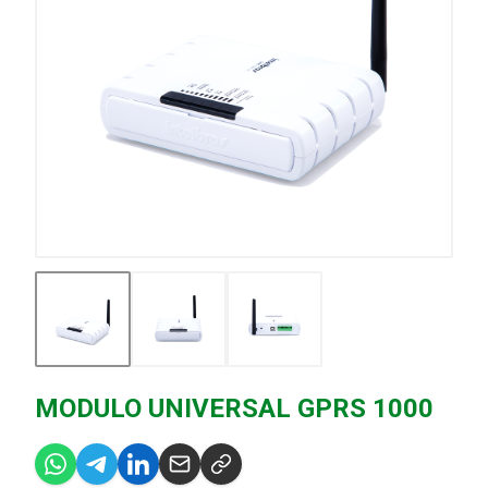
MODULO UNIVERSAL GPRS 1000