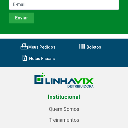
Meus Pedidos
Boletos
Notas Fiscais
Institucional
Quem Somos
Treinamentos