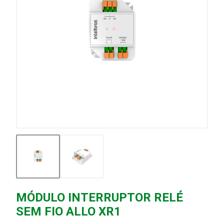
MÓDULO INTERRUPTOR RELÉ
SEM FIO ALLO XR1