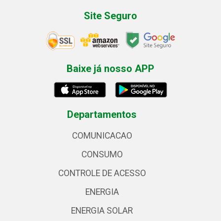
Site Seguro
Baixe já nosso APP
Departamentos
COMUNICACAO
CONSUMO
CONTROLE DE ACESSO
ENERGIA
ENERGIA SOLAR