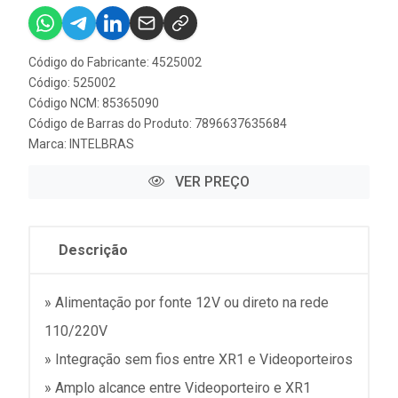
Código do Fabricante: 4525002
Código: 525002
Código NCM: 85365090
Código de Barras do Produto: 7896637635684
Marca:
INTELBRAS
VER PREÇO
Descrição
» Alimentação por fonte 12V ou direto na rede
110/220V
» Integração sem fios entre XR1 e Videoporteiros
» Amplo alcance entre Videoporteiro e XR1