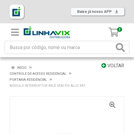
Baixe já nosso APP
0
VOLTAR
INÍCIO
CONTROLE DE ACESSO RESIDENCIAL
PORTARIA RESIDENCIAL
MÓDULO INTERRUPTOR RELÉ SEM FIO ALLO XR1