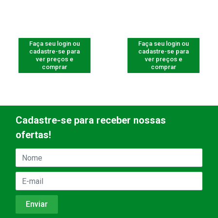
Faça seu login ou
Faça seu login ou
cadastre-se para
cadastre-se para
ver preços e
ver preços e
comprar
comprar
Cadastre-se para receber nossas
ofertas!