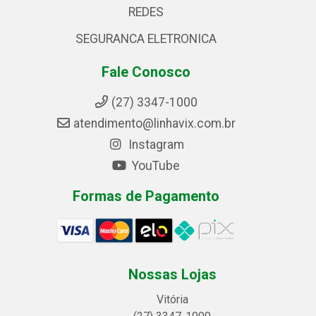
REDES
SEGURANCA ELETRONICA
Fale Conosco
(27) 3347-1000
atendimento@linhavix.com.br
Instagram
YouTube
Formas de Pagamento
Nossas Lojas
Vitória