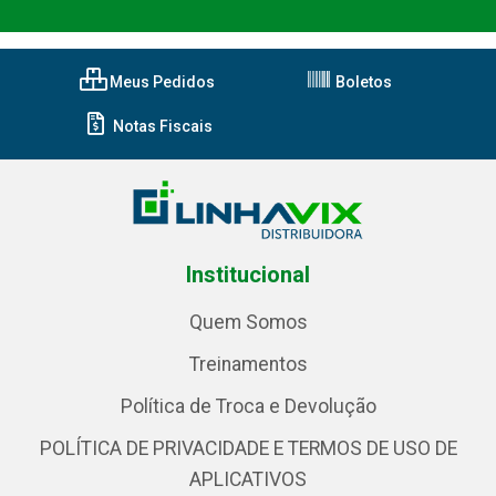
Meus Pedidos
Boletos
Notas Fiscais
Institucional
Quem Somos
Treinamentos
Política de Troca e Devolução
POLÍTICA DE PRIVACIDADE E TERMOS DE USO DE
APLICATIVOS