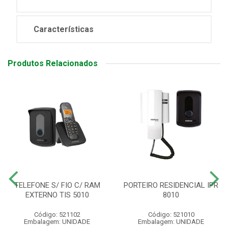
Características
Produtos Relacionados
TELEFONE S/ FIO C/ RAM
PORTEIRO RESIDENCIAL IPR
EXTERNO TIS 5010
8010
Código: 521102
Código: 521010
Embalagem: UNIDADE
Embalagem: UNIDADE