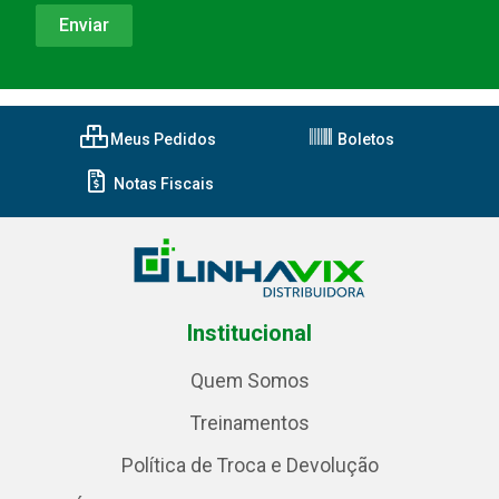
Meus Pedidos
Boletos
Notas Fiscais
Institucional
Quem Somos
Treinamentos
Política de Troca e Devolução