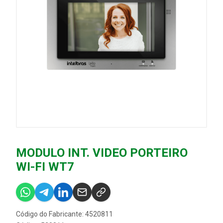
MODULO INT. VIDEO PORTEIRO
WI-FI WT7
Código do Fabricante: 4520811