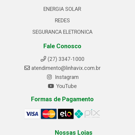
ENERGIA SOLAR
REDES
SEGURANCA ELETRONICA
Fale Conosco
(27) 3347-1000
atendimento@linhavix.com.br
Instagram
YouTube
Formas de Pagamento
Nossas Lojas