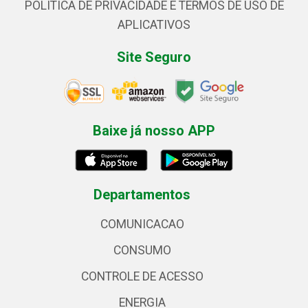
POLÍTICA DE PRIVACIDADE E TERMOS DE USO DE
APLICATIVOS
Site Seguro
Baixe já nosso APP
Departamentos
COMUNICACAO
CONSUMO
CONTROLE DE ACESSO
ENERGIA