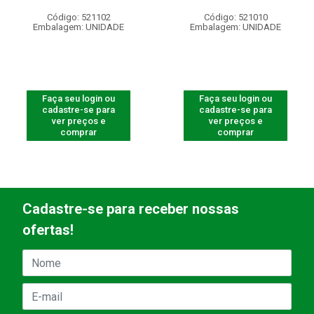
Código: 521102
Código: 521010
Embalagem: UNIDADE
Embalagem: UNIDADE
Faça seu login ou
Faça seu login ou
cadastre-se para
cadastre-se para
ver preços e
ver preços e
comprar
comprar
Cadastre-se para receber nossas
ofertas!