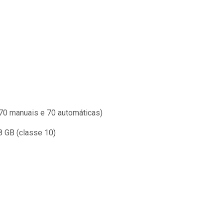
(70 manuais e 70 automáticas)
8 GB (classe 10)