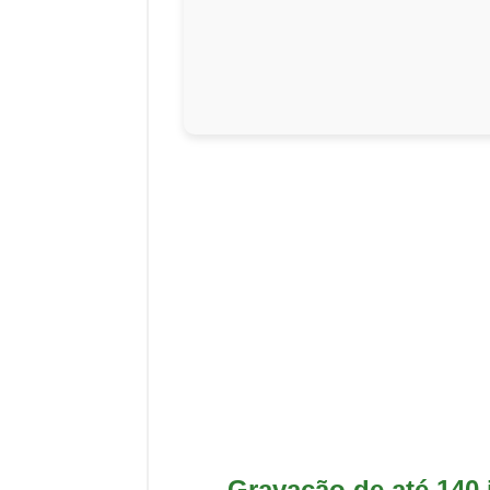
Gravação de até 140