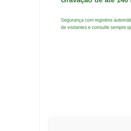
Segurança com registros automát
de visitantes e consulte sempre q