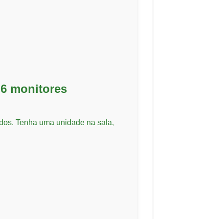
 6 monitores
dos. Tenha uma unidade na sala,