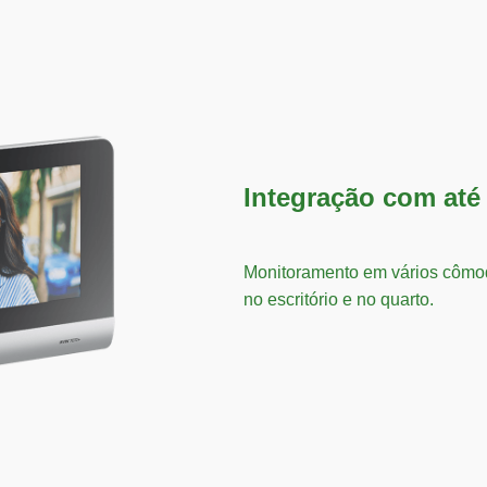
Integração com até
Monitoramento em vários cômo
no escritório e no quarto.