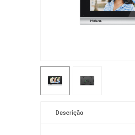
Descrição