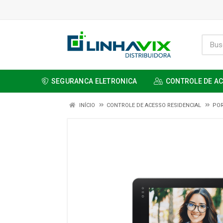
SEGURANCA ELETRONICA
CONTROLE DE A
INÍCIO
CONTROLE DE ACESSO RESIDENCIAL
POR