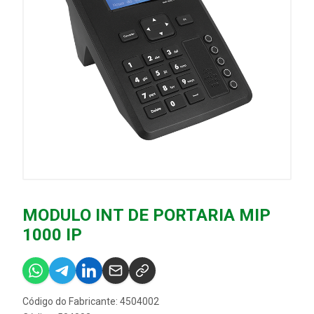
MODULO INT DE PORTARIA MIP
1000 IP
Código do Fabricante: 4504002