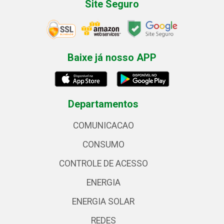
Site Seguro
Baixe já nosso APP
Departamentos
COMUNICACAO
CONSUMO
CONTROLE DE ACESSO
ENERGIA
ENERGIA SOLAR
REDES