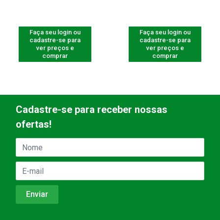
Faça seu login ou
Faça seu login ou
cadastre-se para
cadastre-se para
ver preços e
ver preços e
comprar
comprar
Cadastre-se para receber nossas
ofertas!