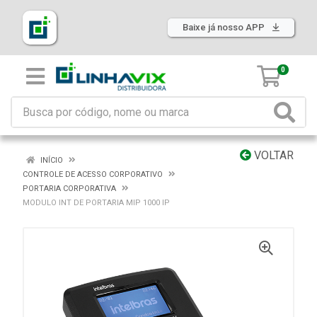
Baixe já nosso APP
0
VOLTAR
INÍCIO
CONTROLE DE ACESSO CORPORATIVO
PORTARIA CORPORATIVA
MODULO INT DE PORTARIA MIP 1000 IP