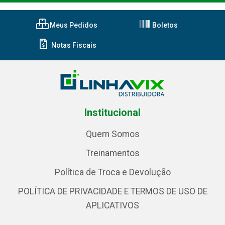
Meus Pedidos
Boletos
Notas Fiscais
Institucional
Quem Somos
Treinamentos
Política de Troca e Devolução
POLÍTICA DE PRIVACIDADE E TERMOS DE USO DE
APLICATIVOS