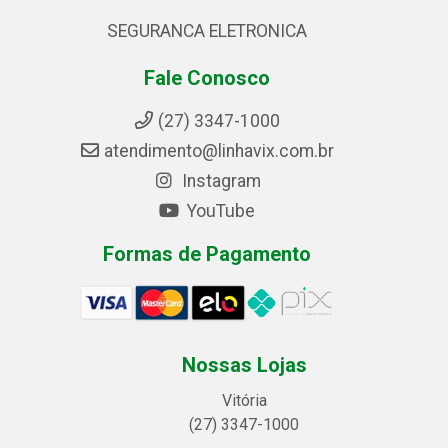
SEGURANCA ELETRONICA
Fale Conosco
(27) 3347-1000
atendimento@linhavix.com.br
Instagram
YouTube
Formas de Pagamento
Nossas Lojas
Vitória
(27) 3347-1000