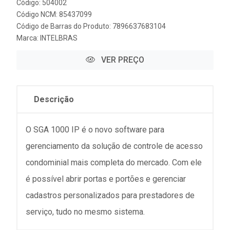
Código: 504002
Código NCM: 85437099
Código de Barras do Produto: 7896637683104
Marca:
INTELBRAS
VER PREÇO
Descrição
O SGA 1000 IP é o novo software para
gerenciamento da solução de controle de acesso
condominial mais completa do mercado. Com ele
é possível abrir portas e portões e gerenciar
cadastros personalizados para prestadores de
serviço, tudo no mesmo sistema.