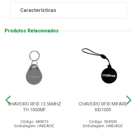
Características
Produtos Relacionados
CHAVEIRO RFID 13.56MHZ
CHAVEIRO RFID MIFARE
TH 1000MF
XID1000
Código: 684015
Código: 504500
Embalagem: UNIDADE
Embalagem: UNIDADE