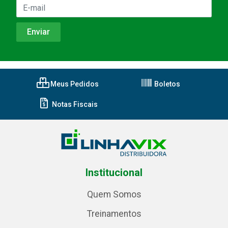
Meus Pedidos
Boletos
Notas Fiscais
Institucional
Quem Somos
Treinamentos