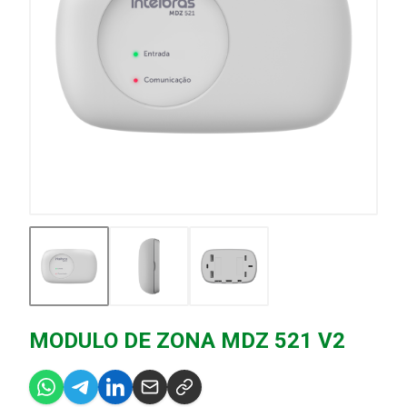
MODULO DE ZONA MDZ 521 V2