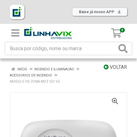
Baixe já nosso APP
0
VOLTAR
INÍCIO
INCENDIO E ILUMINACAO
ACESSORIOS DE INCENDIO
MODULO DE ZONA MDZ 521 V2