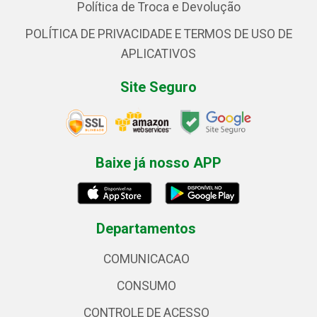
Política de Troca e Devolução
POLÍTICA DE PRIVACIDADE E TERMOS DE USO DE
APLICATIVOS
Site Seguro
Baixe já nosso APP
Departamentos
COMUNICACAO
CONSUMO
CONTROLE DE ACESSO