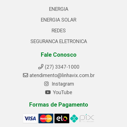
ENERGIA
ENERGIA SOLAR
REDES
SEGURANCA ELETRONICA
Fale Conosco
(27) 3347-1000
atendimento@linhavix.com.br
Instagram
YouTube
Formas de Pagamento