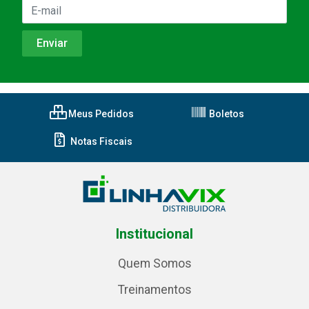
Meus Pedidos
Boletos
Notas Fiscais
Institucional
Quem Somos
Treinamentos