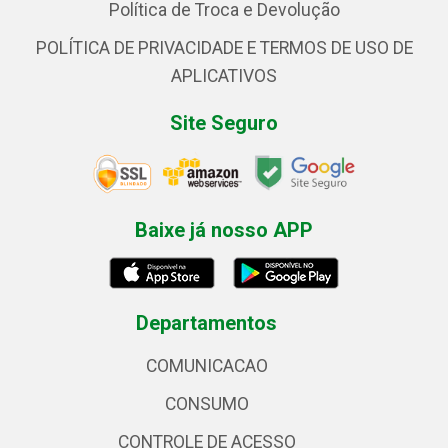
Política de Troca e Devolução
POLÍTICA DE PRIVACIDADE E TERMOS DE USO DE
APLICATIVOS
Site Seguro
Baixe já nosso APP
Departamentos
COMUNICACAO
CONSUMO
CONTROLE DE ACESSO