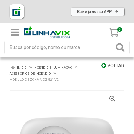
Baixe já nosso APP
0
VOLTAR
INÍCIO
INCENDIO E ILUMINACAO
ACESSORIOS DE INCENDIO
MODULO DE ZONA MDZ 521 V2