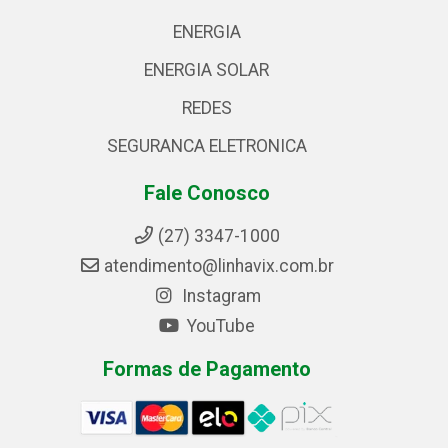
ENERGIA
ENERGIA SOLAR
REDES
SEGURANCA ELETRONICA
Fale Conosco
(27) 3347-1000
atendimento@linhavix.com.br
Instagram
YouTube
Formas de Pagamento