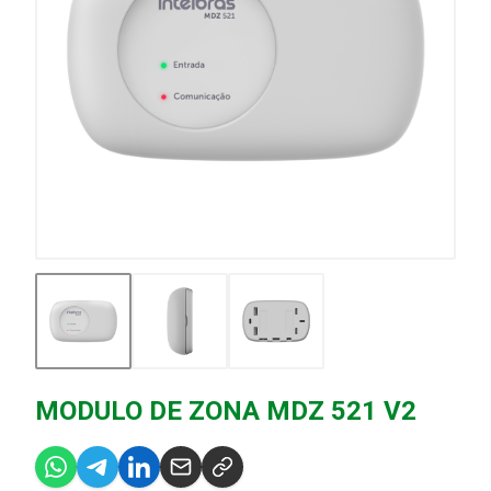
MODULO DE ZONA MDZ 521 V2