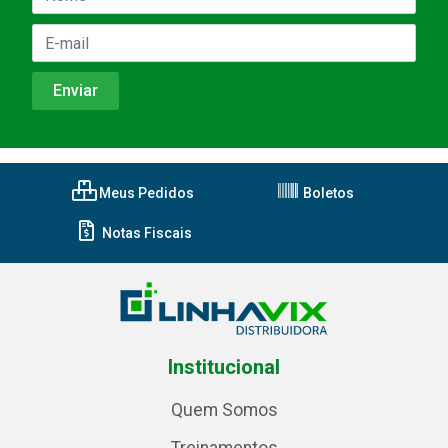
Meus Pedidos
Boletos
Notas Fiscais
Institucional
Quem Somos