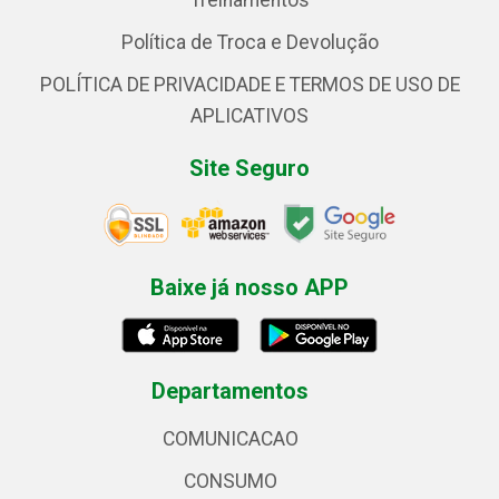
Treinamentos
Política de Troca e Devolução
POLÍTICA DE PRIVACIDADE E TERMOS DE USO DE
APLICATIVOS
Site Seguro
Baixe já nosso APP
Departamentos
COMUNICACAO
CONSUMO