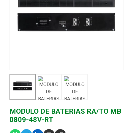
MODULO DE BATERIAS RA/TO MB
0809-48V-RT