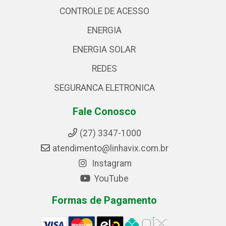
CONTROLE DE ACESSO
ENERGIA
ENERGIA SOLAR
REDES
SEGURANCA ELETRONICA
Fale Conosco
(27) 3347-1000
atendimento@linhavix.com.br
Instagram
YouTube
Formas de Pagamento