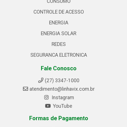
CONSUMO
CONTROLE DE ACESSO
ENERGIA
ENERGIA SOLAR
REDES
SEGURANCA ELETRONICA
Fale Conosco
(27) 3347-1000
atendimento@linhavix.com.br
Instagram
YouTube
Formas de Pagamento