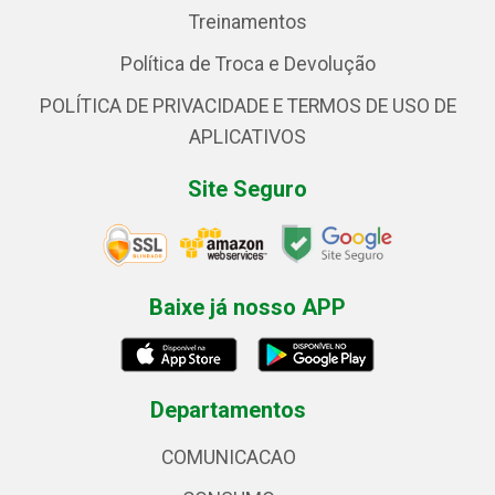
Treinamentos
Política de Troca e Devolução
POLÍTICA DE PRIVACIDADE E TERMOS DE USO DE
APLICATIVOS
Site Seguro
Baixe já nosso APP
Departamentos
COMUNICACAO