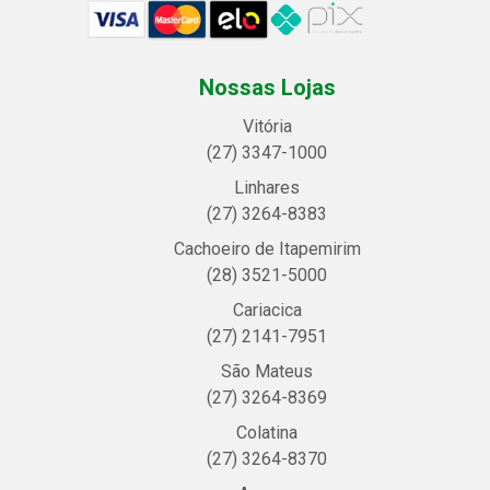
Nossas Lojas
Vitória
(27) 3347-1000
Linhares
(27) 3264-8383
Cachoeiro de Itapemirim
(28) 3521-5000
Cariacica
(27) 2141-7951
São Mateus
(27) 3264-8369
Colatina
(27) 3264-8370