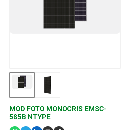
MOD FOTO MONOCRIS EMSC-
585B NTYPE