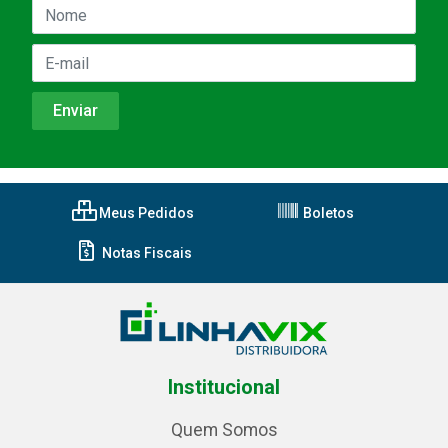
Meus Pedidos
Boletos
Notas Fiscais
Institucional
Quem Somos