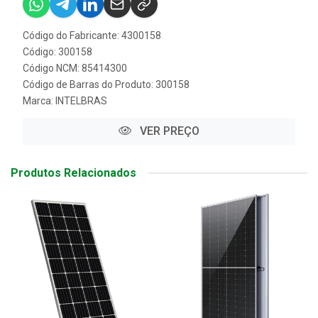
Código do Fabricante: 4300158
Código: 300158
Código NCM: 85414300
Código de Barras do Produto: 300158
Marca:
INTELBRAS
VER PREÇO
Produtos Relacionados