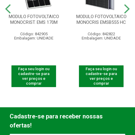
MODULO FOTOVOLTAICO
MODULO FOTOVOLTAICO
MONOCRIST. EMS 170M
MONOCRIS EMSB555 HC
Código: 842905
Código: 842822
Embalagem: UNIDADE
Embalagem: UNIDADE
Faça seu login ou
Faça seu login ou
cadastre-se para
cadastre-se para
ver preços e
ver preços e
comprar
comprar
Cadastre-se para receber nossas
ofertas!