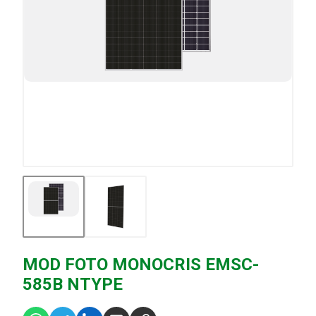
MOD FOTO MONOCRIS EMSC-
585B NTYPE