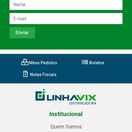
Meus Pedidos
Boletos
Notas Fiscais
Institucional
Quem Somos