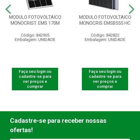
MODULO FOTOVOLTAICO
MODULO FOTOVOLTAICO
MONOCRIST. EMS 170M
MONOCRIS EMSB555 HC
Código: 842905
Código: 842822
Embalagem: UNIDADE
Embalagem: UNIDADE
Faça seu login ou
Faça seu login ou
cadastre-se para
cadastre-se para
ver preços e
ver preços e
comprar
comprar
Cadastre-se para receber nossas
ofertas!