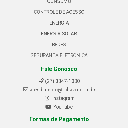
CONSUMO
CONTROLE DE ACESSO
ENERGIA
ENERGIA SOLAR
REDES
SEGURANCA ELETRONICA
Fale Conosco
(27) 3347-1000
atendimento@linhavix.com.br
Instagram
YouTube
Formas de Pagamento