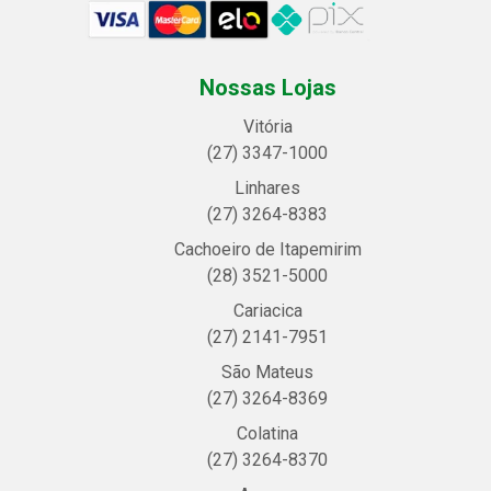
Nossas Lojas
Vitória
(27) 3347-1000
Linhares
(27) 3264-8383
Cachoeiro de Itapemirim
(28) 3521-5000
Cariacica
(27) 2141-7951
São Mateus
(27) 3264-8369
Colatina
(27) 3264-8370