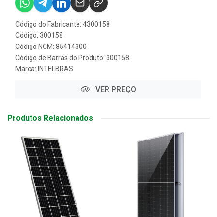
Código do Fabricante: 4300158
Código: 300158
Código NCM: 85414300
Código de Barras do Produto: 300158
Marca:
INTELBRAS
VER PREÇO
Produtos Relacionados