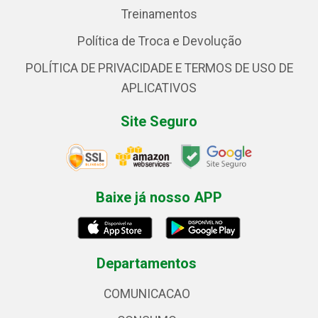
Treinamentos
Política de Troca e Devolução
POLÍTICA DE PRIVACIDADE E TERMOS DE USO DE
APLICATIVOS
Site Seguro
Baixe já nosso APP
Departamentos
COMUNICACAO