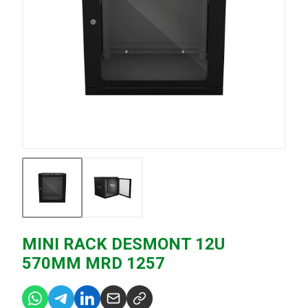
MINI RACK DESMONT 12U
570MM MRD 1257