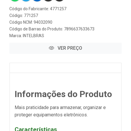
Código do Fabricante: 4771257
Código: 771257
Código NCM: 94032090
Código de Barras do Produto: 7896637633673
Marca:
INTELBRAS
VER PREÇO
Informações do Produto
Mais praticidade para armazenar, organizar e
proteger equipamentos eletrônicos.
Características