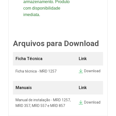
armazenamento. Produto
com disponibilidade
imediata.
Arquivos para Download
Ficha Técnica
Link
Download
Ficha técnica - MRD 1257
Manuais
Link
Manual de instalação - MRD 1257,
Download
MRD 357, MRD 557 e MRD 857