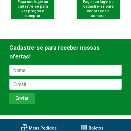
Faça seu login ou
Faça seu login ou
cadastre-se para
cadastre-se para
ver preços e
ver preços e
comprar
comprar
Cadastre-se para receber nossas
ofertas!
Meus Pedidos
Boletos