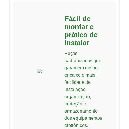
Fácil de
montar e
prático de
instalar
Peças
padronizadas que
garantem melhor
encaixe e mais
facilidade de
instalação,
organização,
proteção e
armazenamento
dos equipamentos
eletrônicos.