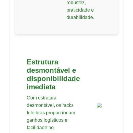
robustez,
praticidade e
durabilidade.
Estrutura
desmontável e
disponibilidade
imediata
Com estrutura
desmontável, os racks
Intelbras proporcionam
ganhos logísticos e
facilidade no