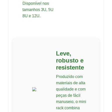
Disponível nos
tamanhos 3U, 5U
8U e 12U.
Leve,
robusto e
resistente
Produzido com
materiais de alta
qualidade e com
peças de fácil
manuseio, o mini
rack combina