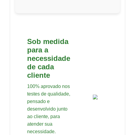
Sob medida
para a
necessidade
de cada
cliente
100% aprovado nos
testes de qualidade,
pensado e
desenvolvido junto
ao cliente, para
atender sua
necessidade.