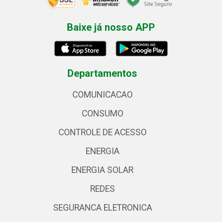
Baixe já nosso APP
Departamentos
COMUNICACAO
CONSUMO
CONTROLE DE ACESSO
ENERGIA
ENERGIA SOLAR
REDES
SEGURANCA ELETRONICA