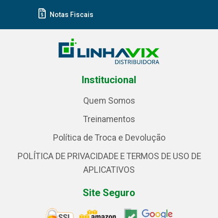
Notas Fiscais
Institucional
Quem Somos
Treinamentos
Política de Troca e Devolução
POLÍTICA DE PRIVACIDADE E TERMOS DE USO DE
APLICATIVOS
Site Seguro