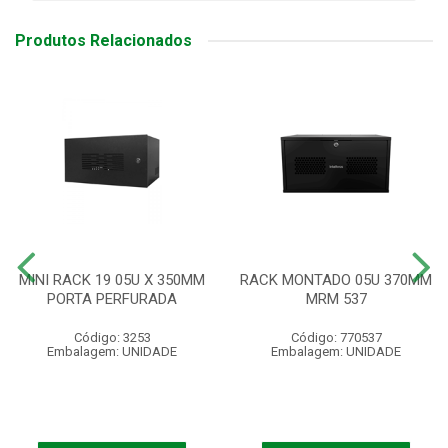
Produtos Relacionados
MINI RACK 19 05U X 350MM
RACK MONTADO 05U 370MM
PORTA PERFURADA
MRM 537
Código: 3253
Código: 770537
Embalagem: UNIDADE
Embalagem: UNIDADE