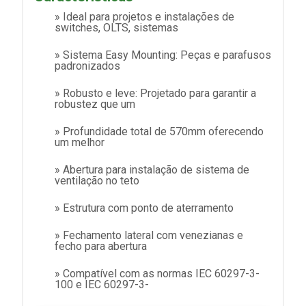
» Ideal para projetos e instalações de
switches, OLTS, sistemas
» Sistema Easy Mounting: Peças e parafusos
padronizados
» Robusto e leve: Projetado para garantir a
robustez que um
» Profundidade total de 570mm oferecendo
um melhor
» Abertura para instalação de sistema de
ventilação no teto
» Estrutura com ponto de aterramento
» Fechamento lateral com venezianas e
fecho para abertura
» Compatível com as normas IEC 60297-3-
100 e IEC 60297-3-