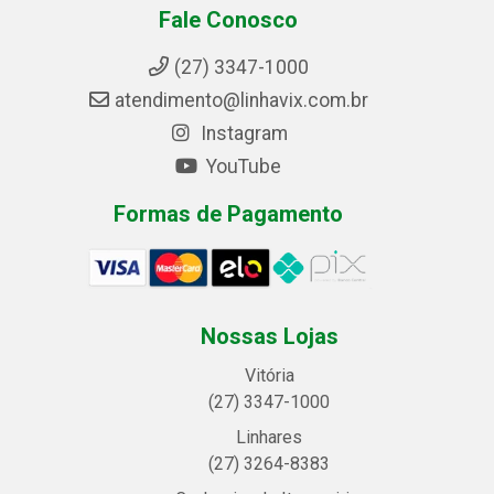
Fale Conosco
(27) 3347-1000
atendimento@linhavix.com.br
Instagram
YouTube
Formas de Pagamento
Nossas Lojas
Vitória
(27) 3347-1000
Linhares
(27) 3264-8383