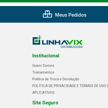
Meus Pedidos
Institucional
Quem Somos
Treinamentos
Política de Troca e Devolução
POLÍTICA DE PRIVACIDADE E TERMOS DE USO 
APLICATIVOS
Site Seguro