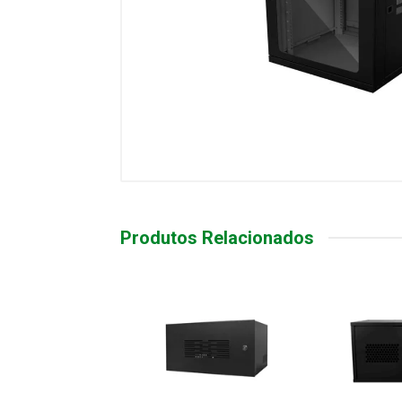
Produtos Relacionados