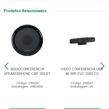
Produtos Relacionados
AUDIOCONFERENCIA
VIDEO CONFERENCIA USB
SPEAKERPHONE CAP 200 BT
4K WIR EVC 2000 G2
Código: 290200
Código: 290047
Embalagem: UNIDADE
Embalagem: UN