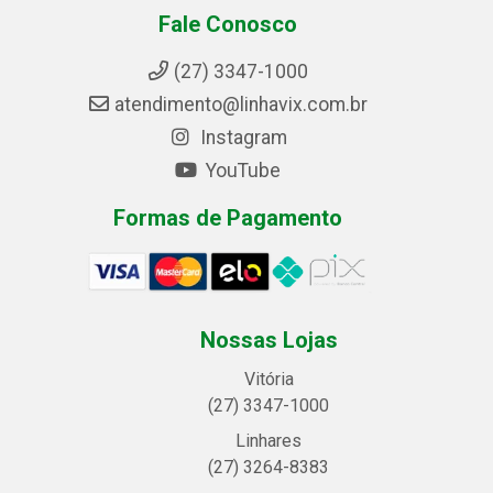
Fale Conosco
(27) 3347-1000
atendimento@linhavix.com.br
Instagram
YouTube
Formas de Pagamento
Nossas Lojas
Vitória
(27) 3347-1000
Linhares
(27) 3264-8383