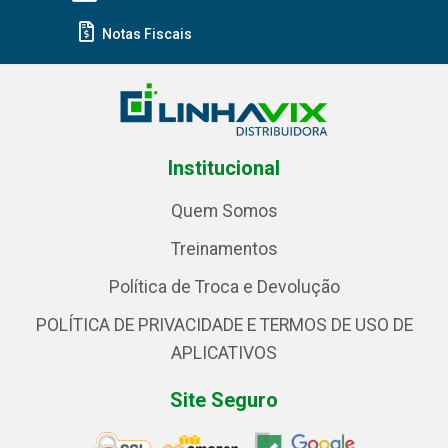
Notas Fiscais
Institucional
Quem Somos
Treinamentos
Política de Troca e Devolução
POLÍTICA DE PRIVACIDADE E TERMOS DE USO DE
APLICATIVOS
Site Seguro