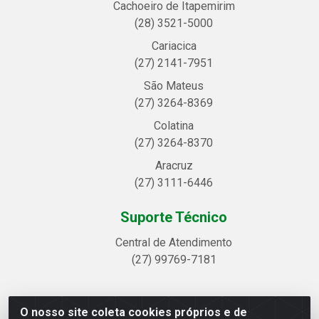
Cachoeiro de Itapemirim
(28) 3521-5000
Cariacica
(27) 2141-7951
São Mateus
(27) 3264-8369
Colatina
(27) 3264-8370
Aracruz
(27) 3111-6446
Suporte Técnico
Central de Atendimento
(27) 99769-7181
O nosso site coleta cookies próprios e de