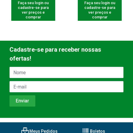
Faça seu login ou
Faça seu login ou
cadastre-se para
cadastre-se para
ver preços e
ver preços e
comprar
comprar
Cadastre-se para receber nossas
ofertas!
Meus Pedidos
Boletos