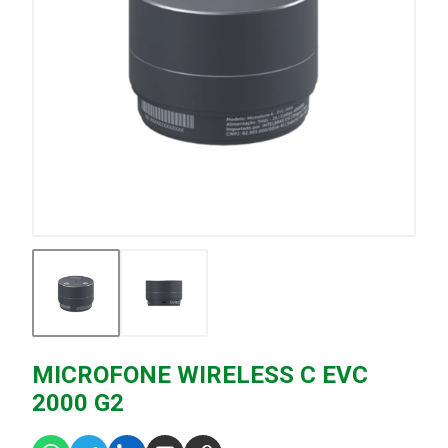
MICROFONE WIRELESS C EVC
2000 G2