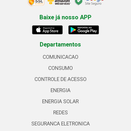
Baixe já nosso APP
Departamentos
COMUNICACAO
CONSUMO
CONTROLE DE ACESSO
ENERGIA
ENERGIA SOLAR
REDES
SEGURANCA ELETRONICA