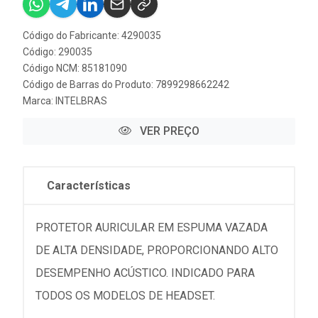
Código do Fabricante: 4290035
Código: 290035
Código NCM: 85181090
Código de Barras do Produto: 7899298662242
Marca:
INTELBRAS
VER PREÇO
Características
PROTETOR AURICULAR EM ESPUMA VAZADA
DE ALTA DENSIDADE, PROPORCIONANDO ALTO
DESEMPENHO ACÚSTICO. INDICADO PARA
TODOS OS MODELOS DE HEADSET.