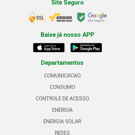
Site Seguro
Baixe já nosso APP
Departamentos
COMUNICACAO
CONSUMO
CONTROLE DE ACESSO
ENERGIA
ENERGIA SOLAR
REDES