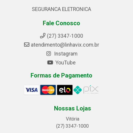
SEGURANCA ELETRONICA
Fale Conosco
(27) 3347-1000
atendimento@linhavix.com.br
Instagram
YouTube
Formas de Pagamento
Nossas Lojas
Vitória
(27) 3347-1000