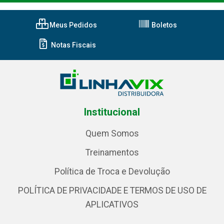
Meus Pedidos
Boletos
Notas Fiscais
Institucional
Quem Somos
Treinamentos
Política de Troca e Devolução
POLÍTICA DE PRIVACIDADE E TERMOS DE USO DE
APLICATIVOS