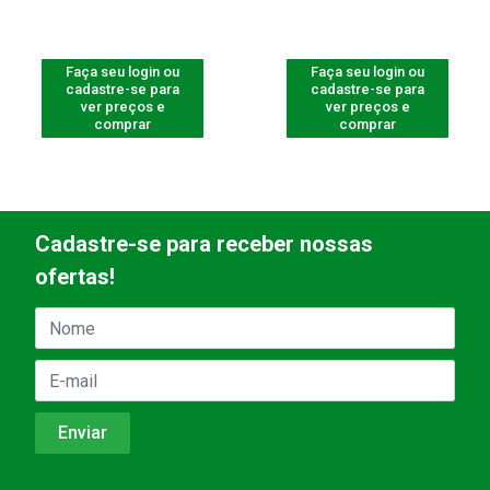
Faça seu login ou
Faça seu login ou
cadastre-se para
cadastre-se para
ver preços e
ver preços e
comprar
comprar
Cadastre-se para receber nossas
ofertas!