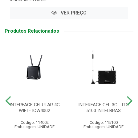
VER PREÇO
Produtos Relacionados
INTERFACE CELULAR 4G
INTERFACE CEL 3G - ITC
WIFI - ICW4002
5100 INTELBRAS
Código: 114002
Código: 115100
Embalagem: UNIDADE
Embalagem: UNIDADE