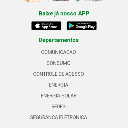
Baixe já nosso APP
Departamentos
COMUNICACAO
CONSUMO
CONTROLE DE ACESSO
ENERGIA
ENERGIA SOLAR
REDES
SEGURANCA ELETRONICA