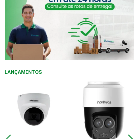
LANÇAMENTOS