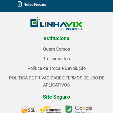
Notas Fiscais
Institucional
Quem Somos
Treinamentos
Política de Troca e Devolução
POLÍTICA DE PRIVACIDADE E TERMOS DE USO DE
APLICATIVOS
Site Seguro