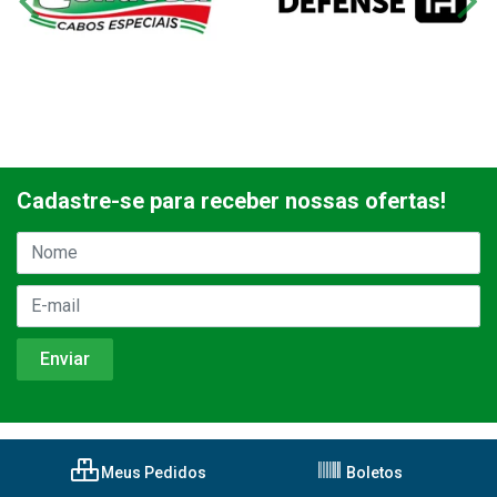
Cadastre-se para receber nossas ofertas!
Meus Pedidos
Boletos