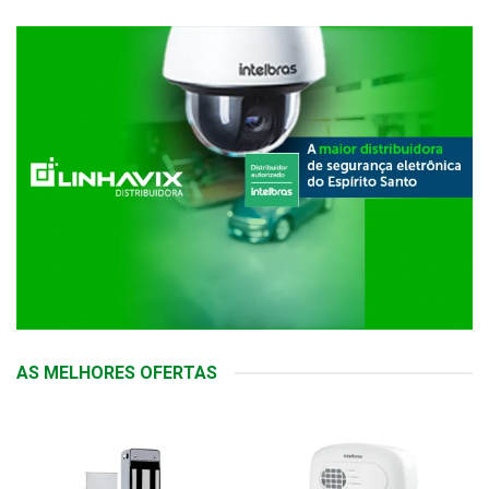
AS MELHORES OFERTAS