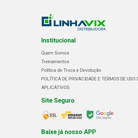
Institucional
Quem Somos
Treinamentos
Política de Troca e Devolução
POLÍTICA DE PRIVACIDADE E TERMOS DE USO 
APLICATIVOS
Site Seguro
Baixe já nosso APP