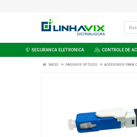
SEGURANCA ELETRONICA
CONTROLE DE A
INÍCIO
PASSIVOS OPTICOS
ACESSORIOS PARA 