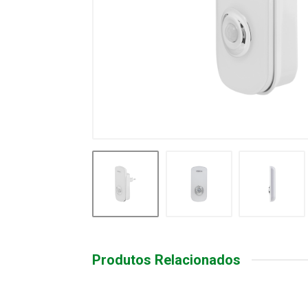
Produtos Relacionados