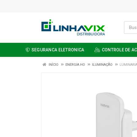
SEGURANCA ELETRONICA
CONTROLE DE A
INÍCIO
ENERGIA HO
ILUMINAÇÃO
LUMINARIA