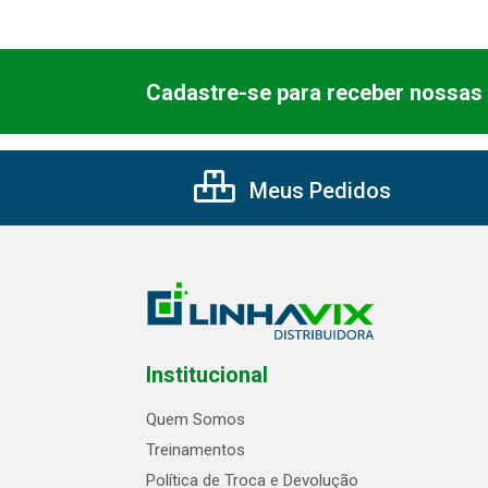
Cadastre-se para receber nossas 
Meus Pedidos
Institucional
Quem Somos
Treinamentos
Política de Troca e Devolução