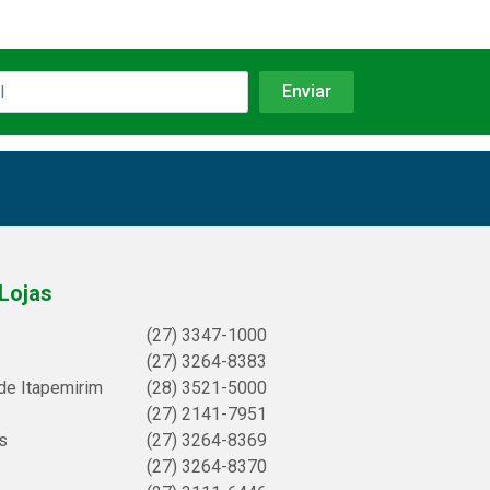
Lojas
(27) 3347-1000
(27) 3264-8383
de Itapemirim
(28) 3521-5000
(27) 2141-7951
s
(27) 3264-8369
(27) 3264-8370