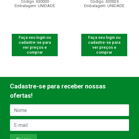
Código: 630030
Código: 630024
Embalagem: UNIDADE
Embalagem: UNIDADE
Faça seu login ou
Faça seu login ou
cadastre-se para
cadastre-se para
ver preços e
ver preços e
comprar
comprar
Cadastre-se para receber nossas
ofertas!