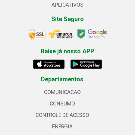
APLICATIVOS
Site Seguro
Baixe já nosso APP
Departamentos
COMUNICACAO
CONSUMO
CONTROLE DE ACESSO
ENERGIA