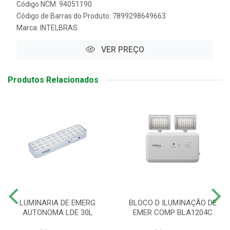
Código NCM: 94051190
Código de Barras do Produto: 7899298649663
Marca:
INTELBRAS
VER PREÇO
Produtos Relacionados
LUMINARIA DE EMERG
BLOCO D ILUMINAÇÃO DE
AUTONOMA LDE 30L
EMER COMP BLA1204C