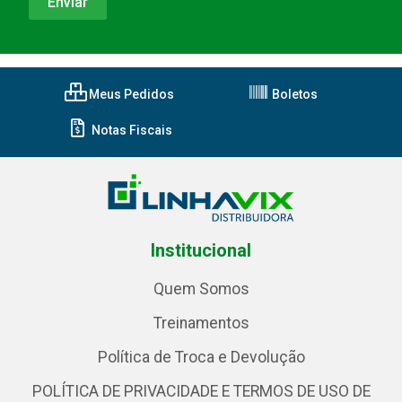
Meus Pedidos
Boletos
Notas Fiscais
Institucional
Quem Somos
Treinamentos
Política de Troca e Devolução
POLÍTICA DE PRIVACIDADE E TERMOS DE USO DE