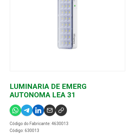
LUMINARIA DE EMERG
AUTONOMA LEA 31
Código do Fabricante: 4630013
Código: 630013