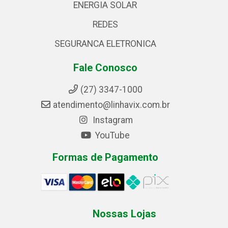
ENERGIA SOLAR
REDES
SEGURANCA ELETRONICA
Fale Conosco
(27) 3347-1000
atendimento@linhavix.com.br
Instagram
YouTube
Formas de Pagamento
Nossas Lojas