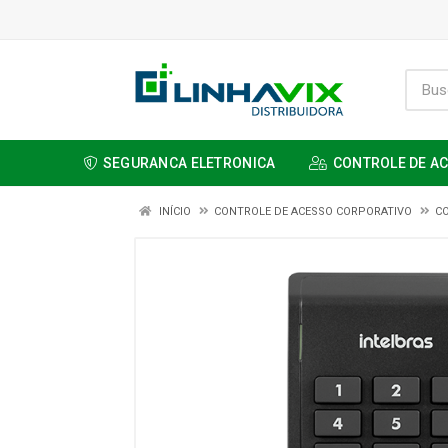
SEGURANCA ELETRONICA
CONTROLE DE A
INÍCIO
CONTROLE DE ACESSO CORPORATIVO
C