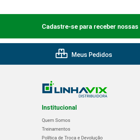
Cadastre-se para receber nossas 
Meus Pedidos
Institucional
Quem Somos
Treinamentos
Política de Troca e Devolução