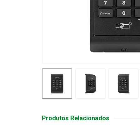
Produtos Relacionados