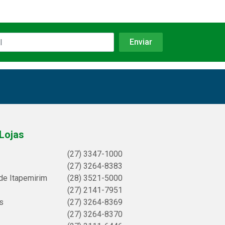
Lojas
(27) 3347-1000
(27) 3264-8383
de Itapemirim
(28) 3521-5000
(27) 2141-7951
s
(27) 3264-8369
(27) 3264-8370