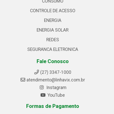
CONSUMO
CONTROLE DE ACESSO
ENERGIA
ENERGIA SOLAR
REDES
SEGURANCA ELETRONICA
Fale Conosco
(27) 3347-1000
atendimento@linhavix.com.br
Instagram
YouTube
Formas de Pagamento