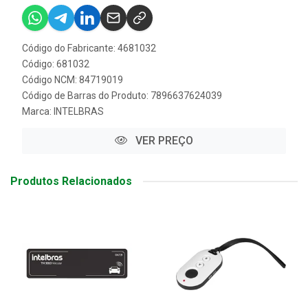
Código do Fabricante: 4681032
Código: 681032
Código NCM: 84719019
Código de Barras do Produto: 7896637624039
Marca:
INTELBRAS
VER PREÇO
Produtos Relacionados