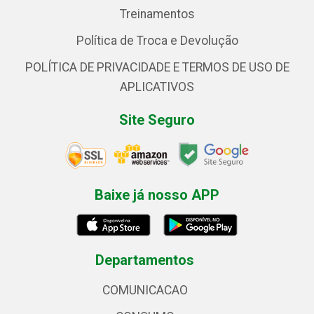
Treinamentos
Política de Troca e Devolução
POLÍTICA DE PRIVACIDADE E TERMOS DE USO DE
APLICATIVOS
Site Seguro
Baixe já nosso APP
Departamentos
COMUNICACAO