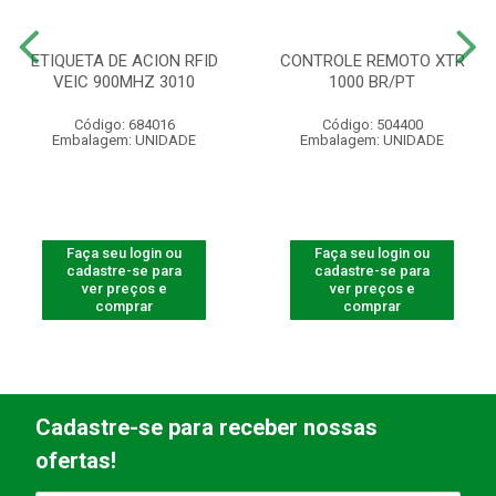
ETIQUETA DE ACION RFID
CONTROLE REMOTO XTR
VEIC 900MHZ 3010
1000 BR/PT
Código: 684016
Código: 504400
Embalagem: UNIDADE
Embalagem: UNIDADE
Faça seu login ou
Faça seu login ou
cadastre-se para
cadastre-se para
ver preços e
ver preços e
comprar
comprar
Cadastre-se para receber nossas
ofertas!