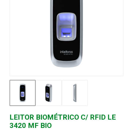
LEITOR BIOMÉTRICO C/ RFID LE
3420 MF BIO