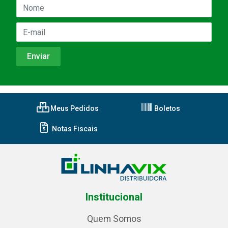
Meus Pedidos
Boletos
Notas Fiscais
Institucional
Quem Somos