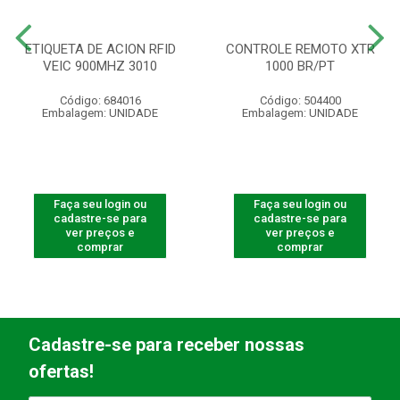
ETIQUETA DE ACION RFID
CONTROLE REMOTO XTR
VEIC 900MHZ 3010
1000 BR/PT
Código: 684016
Código: 504400
Embalagem: UNIDADE
Embalagem: UNIDADE
Faça seu login ou
Faça seu login ou
cadastre-se para
cadastre-se para
ver preços e
ver preços e
comprar
comprar
Cadastre-se para receber nossas
ofertas!