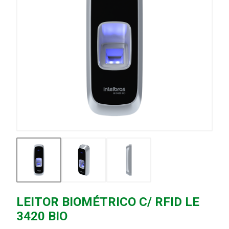
LEITOR BIOMÉTRICO C/ RFID LE
3420 BIO