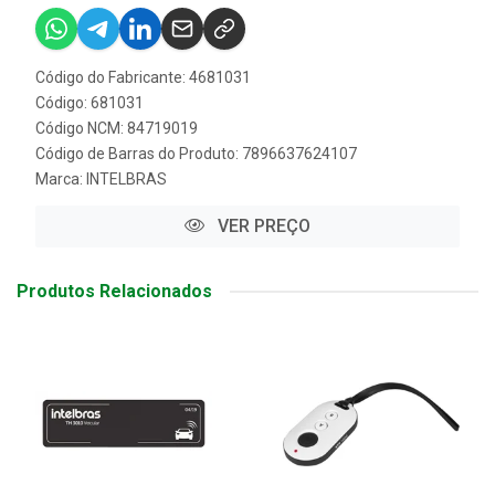
Código do Fabricante: 4681031
Código: 681031
Código NCM: 84719019
Código de Barras do Produto: 7896637624107
Marca:
INTELBRAS
VER PREÇO
Produtos Relacionados