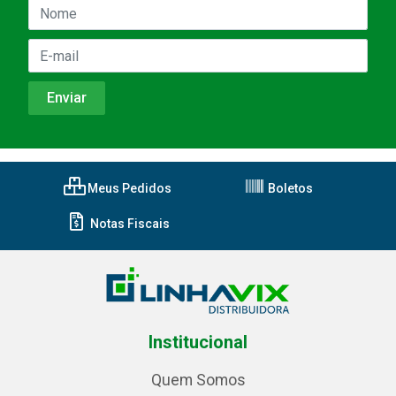
Meus Pedidos
Boletos
Notas Fiscais
Institucional
Quem Somos