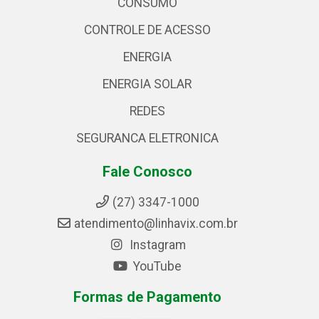
CONSUMO
CONTROLE DE ACESSO
ENERGIA
ENERGIA SOLAR
REDES
SEGURANCA ELETRONICA
Fale Conosco
(27) 3347-1000
atendimento@linhavix.com.br
Instagram
YouTube
Formas de Pagamento