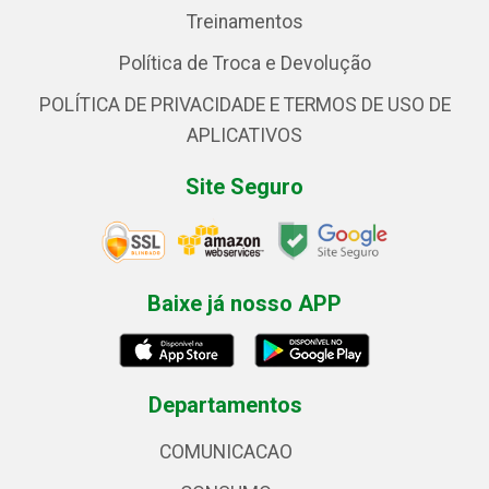
Treinamentos
Política de Troca e Devolução
POLÍTICA DE PRIVACIDADE E TERMOS DE USO DE
APLICATIVOS
Site Seguro
Baixe já nosso APP
Departamentos
COMUNICACAO