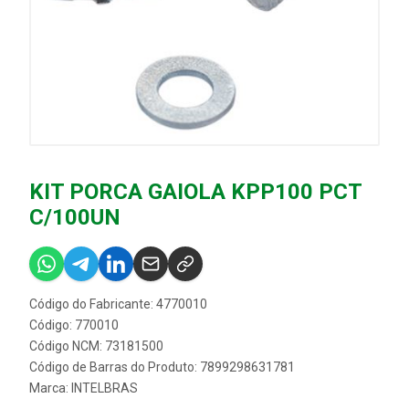
KIT PORCA GAIOLA KPP100 PCT
C/100UN
Código do Fabricante: 4770010
Código: 770010
Código NCM: 73181500
Código de Barras do Produto: 7899298631781
Marca:
INTELBRAS