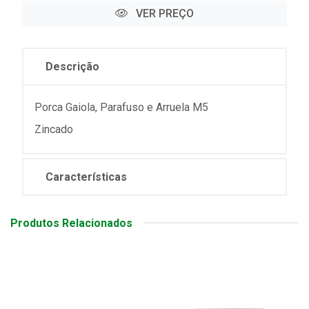
VER PREÇO
Descrição
Porca Gaiola, Parafuso e Arruela M5
Zincado
Características
Produtos Relacionados