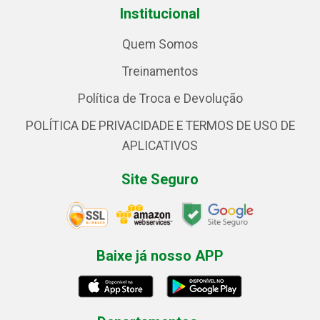
Institucional
Quem Somos
Treinamentos
Política de Troca e Devolução
POLÍTICA DE PRIVACIDADE E TERMOS DE USO DE
APLICATIVOS
Site Seguro
Baixe já nosso APP