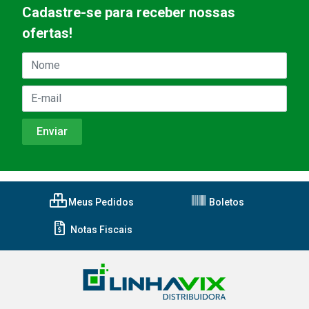
Cadastre-se para receber nossas
ofertas!
Meus Pedidos
Boletos
Notas Fiscais