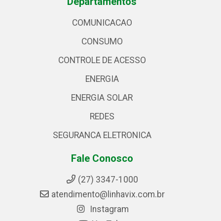
Departamentos
COMUNICACAO
CONSUMO
CONTROLE DE ACESSO
ENERGIA
ENERGIA SOLAR
REDES
SEGURANCA ELETRONICA
Fale Conosco
(27) 3347-1000
atendimento@linhavix.com.br
Instagram