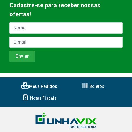
Cadastre-se para receber nossas
ofertas!
Meus Pedidos
Boletos
Notas Fiscais