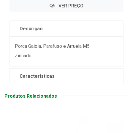
VER PREÇO
Descrição
Porca Gaiola, Parafuso e Arruela M5
Zincado
Características
Produtos Relacionados