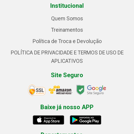
Institucional
Quem Somos
Treinamentos
Política de Troca e Devolução
POLÍTICA DE PRIVACIDADE E TERMOS DE USO DE
APLICATIVOS
Site Seguro
Baixe já nosso APP