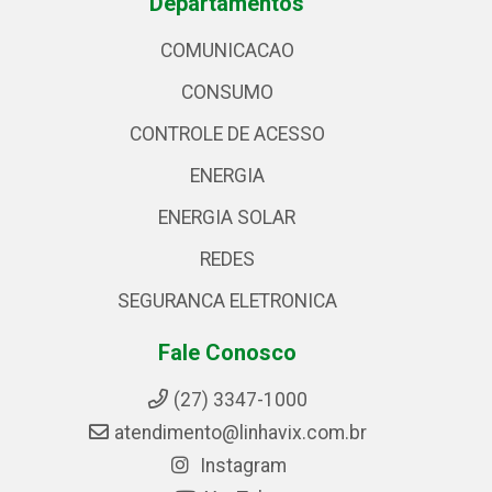
Departamentos
COMUNICACAO
CONSUMO
CONTROLE DE ACESSO
ENERGIA
ENERGIA SOLAR
REDES
SEGURANCA ELETRONICA
Fale Conosco
(27) 3347-1000
atendimento@linhavix.com.br
Instagram