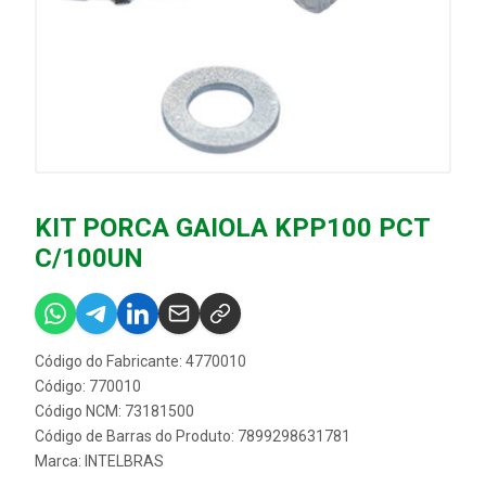
KIT PORCA GAIOLA KPP100 PCT
C/100UN
Código do Fabricante: 4770010
Código: 770010
Código NCM: 73181500
Código de Barras do Produto: 7899298631781
Marca:
INTELBRAS