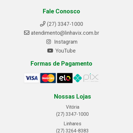
Fale Conosco
(27) 3347-1000
atendimento@linhavix.com.br
Instagram
YouTube
Formas de Pagamento
Nossas Lojas
Vitória
(27) 3347-1000
Linhares
(27) 3264-8383