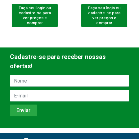
Faça seu login ou
Faça seu login ou
cadastre-se para
cadastre-se para
ver preços e
ver preços e
comprar
comprar
Cadastre-se para receber nossas
ofertas!