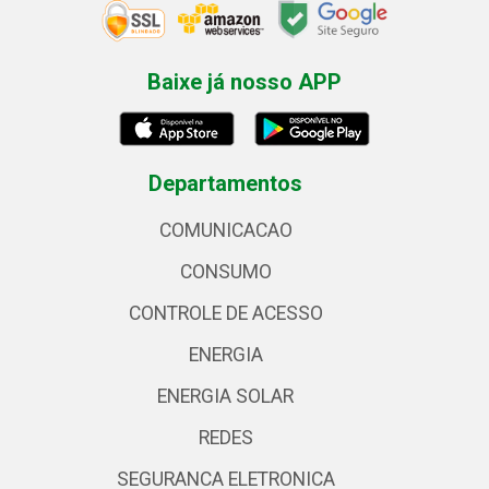
Baixe já nosso APP
Departamentos
COMUNICACAO
CONSUMO
CONTROLE DE ACESSO
ENERGIA
ENERGIA SOLAR
REDES
SEGURANCA ELETRONICA