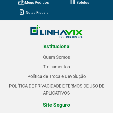
Meus Pedidos
Boletos
Notas Fiscais
Institucional
Quem Somos
Treinamentos
Política de Troca e Devolução
POLÍTICA DE PRIVACIDADE E TERMOS DE USO DE
APLICATIVOS
Site Seguro