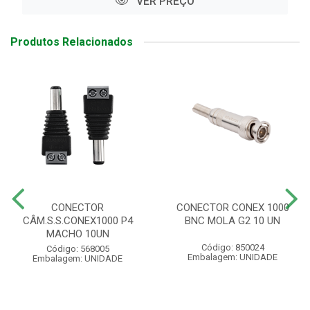
VER PREÇO
Produtos Relacionados
CONECTOR
CONECTOR CONEX 1000
CÂM.S.S.CONEX1000 P4
BNC MOLA G2 10 UN
MACHO 10UN
Código: 850024
Código: 568005
Embalagem: UNIDADE
Embalagem: UNIDADE