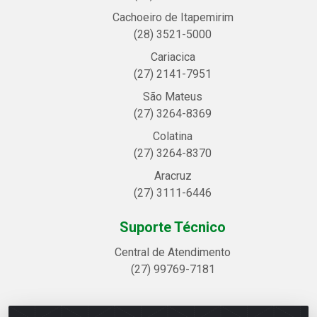
Cachoeiro de Itapemirim
(28) 3521-5000
Cariacica
(27) 2141-7951
São Mateus
(27) 3264-8369
Colatina
(27) 3264-8370
Aracruz
(27) 3111-6446
Suporte Técnico
Central de Atendimento
(27) 99769-7181