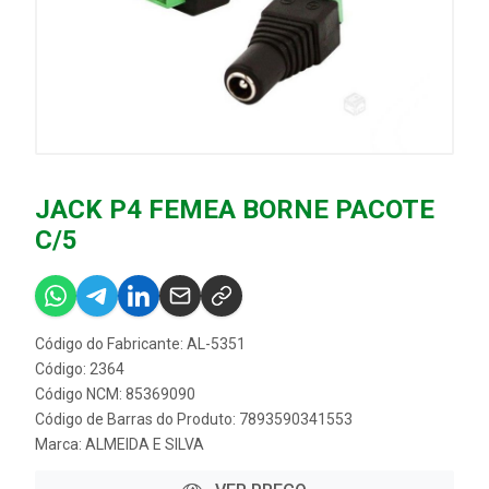
JACK P4 FEMEA BORNE PACOTE
C/5
Código do Fabricante: AL-5351
Código: 2364
Código NCM: 85369090
Código de Barras do Produto: 7893590341553
Marca:
ALMEIDA E SILVA