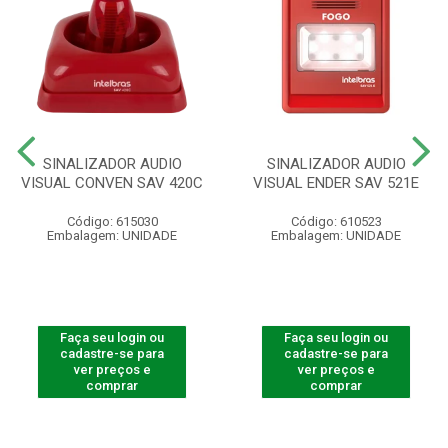
SINALIZADOR AUDIO
SINALIZADOR AUDIO
VISUAL CONVEN SAV 420C
VISUAL ENDER SAV 521E
Código: 615030
Código: 610523
Embalagem: UNIDADE
Embalagem: UNIDADE
Faça seu login ou
Faça seu login ou
cadastre-se para
cadastre-se para
ver preços e
ver preços e
comprar
comprar