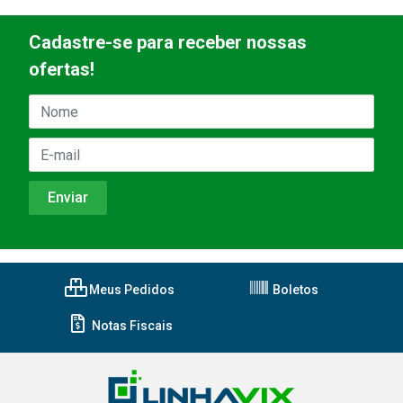
Cadastre-se para receber nossas
ofertas!
Meus Pedidos
Boletos
Notas Fiscais