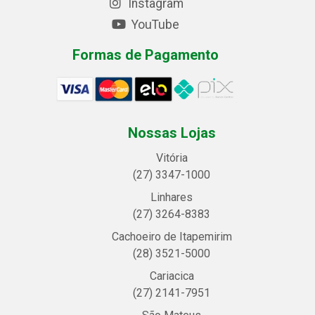
Instagram
YouTube
Formas de Pagamento
Nossas Lojas
Vitória
(27) 3347-1000
Linhares
(27) 3264-8383
Cachoeiro de Itapemirim
(28) 3521-5000
Cariacica
(27) 2141-7951