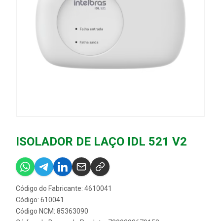
ISOLADOR DE LAÇO IDL 521 V2
Código do Fabricante: 4610041
Código: 610041
Código NCM: 85363090