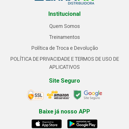
Institucional
Quem Somos
Treinamentos
Política de Troca e Devolução
POLÍTICA DE PRIVACIDADE E TERMOS DE USO DE
APLICATIVOS
Site Seguro
Baixe já nosso APP