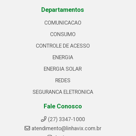
Departamentos
COMUNICACAO
CONSUMO
CONTROLE DE ACESSO
ENERGIA
ENERGIA SOLAR
REDES
SEGURANCA ELETRONICA
Fale Conosco
(27) 3347-1000
atendimento@linhavix.com.br