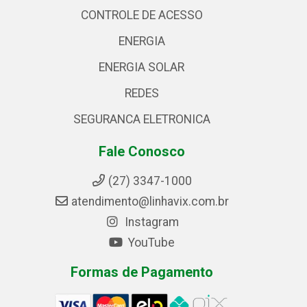
CONTROLE DE ACESSO
ENERGIA
ENERGIA SOLAR
REDES
SEGURANCA ELETRONICA
Fale Conosco
(27) 3347-1000
atendimento@linhavix.com.br
Instagram
YouTube
Formas de Pagamento