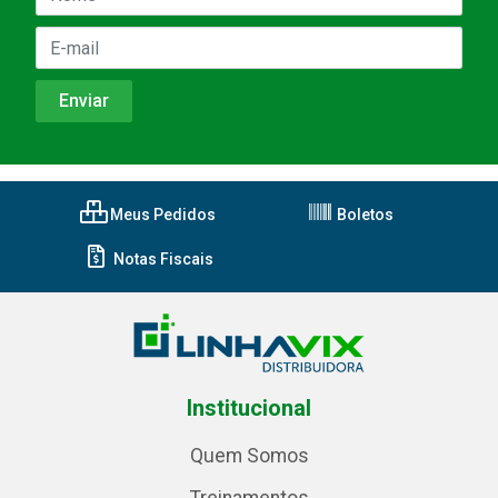
Meus Pedidos
Boletos
Notas Fiscais
Institucional
Quem Somos