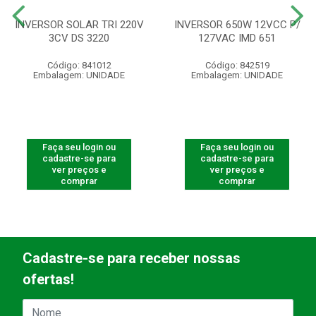
INVERSOR SOLAR TRI 220V
INVERSOR 650W 12VCC P/
3CV DS 3220
127VAC IMD 651
Código: 841012
Código: 842519
Embalagem: UNIDADE
Embalagem: UNIDADE
Faça seu login ou
Faça seu login ou
cadastre-se para
cadastre-se para
ver preços e
ver preços e
comprar
comprar
Cadastre-se para receber nossas
ofertas!