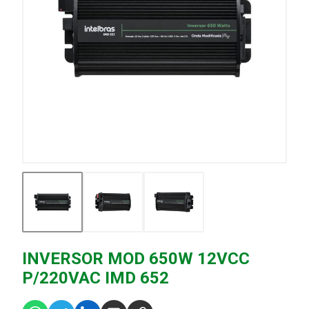
INVERSOR MOD 650W 12VCC
P/220VAC IMD 652