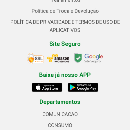
Treinamentos
Política de Troca e Devolução
POLÍTICA DE PRIVACIDADE E TERMOS DE USO DE
APLICATIVOS
Site Seguro
Baixe já nosso APP
Departamentos
COMUNICACAO
CONSUMO