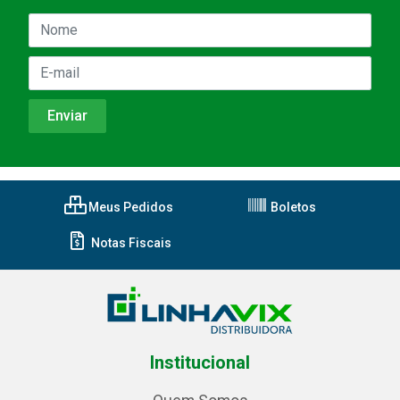
Meus Pedidos
Boletos
Notas Fiscais
Institucional