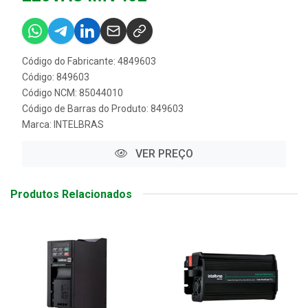
Código do Fabricante: 4849603
Código: 849603
Código NCM: 85044010
Código de Barras do Produto: 849603
Marca:
INTELBRAS
VER PREÇO
Produtos Relacionados