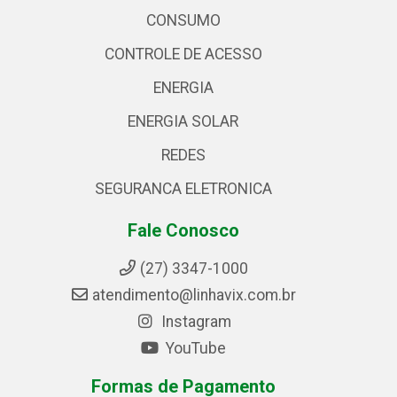
CONSUMO
CONTROLE DE ACESSO
ENERGIA
ENERGIA SOLAR
REDES
SEGURANCA ELETRONICA
Fale Conosco
(27) 3347-1000
atendimento@linhavix.com.br
Instagram
YouTube
Formas de Pagamento