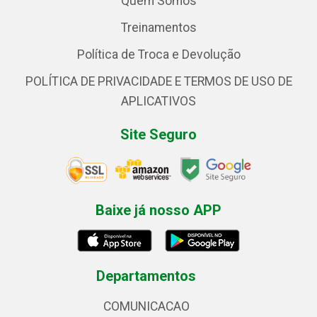
Quem Somos
Treinamentos
Política de Troca e Devolução
POLÍTICA DE PRIVACIDADE E TERMOS DE USO DE
APLICATIVOS
Site Seguro
Baixe já nosso APP
Departamentos
COMUNICACAO