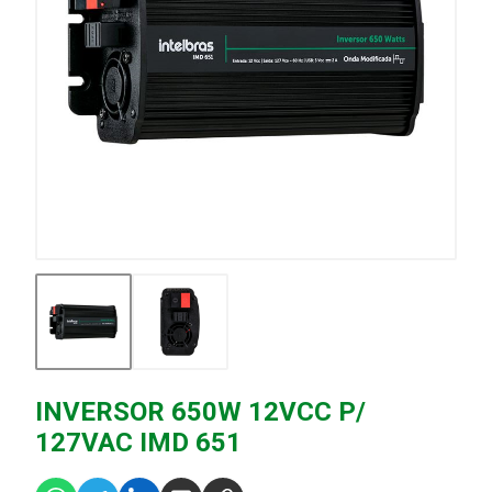
INVERSOR 650W 12VCC P/
127VAC IMD 651