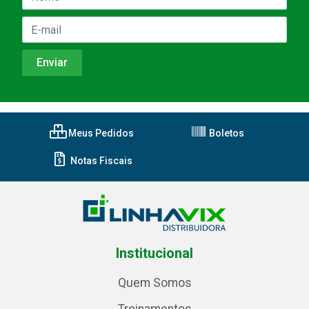
Meus Pedidos
Boletos
Notas Fiscais
Institucional
Quem Somos