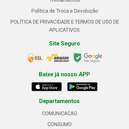
Treinamentos
Política de Troca e Devolução
POLÍTICA DE PRIVACIDADE E TERMOS DE USO DE
APLICATIVOS
Site Seguro
Baixe já nosso APP
Departamentos
COMUNICACAO
CONSUMO