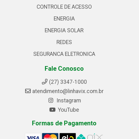
CONTROLE DE ACESSO
ENERGIA
ENERGIA SOLAR
REDES
SEGURANCA ELETRONICA
Fale Conosco
(27) 3347-1000
atendimento@linhavix.com.br
Instagram
YouTube
Formas de Pagamento