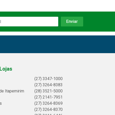
Lojas
(27) 3347-1000
(27) 3264-8383
de Itapemirim
(28) 3521-5000
(27) 2141-7951
s
(27) 3264-8369
(27) 3264-8370