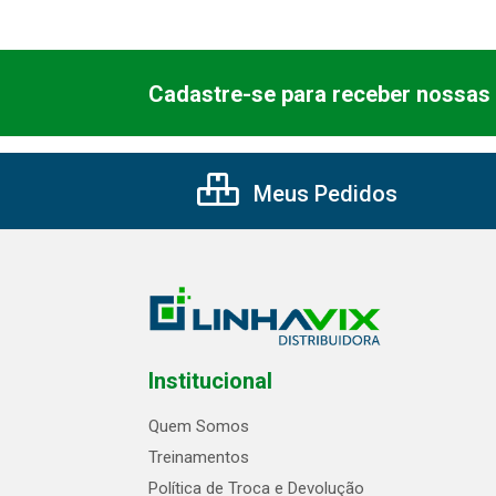
Cadastre-se para receber nossas 
Meus Pedidos
Institucional
Quem Somos
Treinamentos
Política de Troca e Devolução