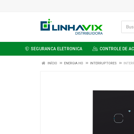
SEGURANCA ELETRONICA
CONTROLE DE A
INÍCIO
ENERGIA HO
INTERRUPTORES
INTER