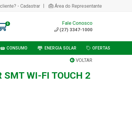
|
cliente? - Cadastrar
Área do Representante
Fale Conosco
0
(27) 3347-1000
CONSUMO
ENERGIA SOLAR
OFERTAS
VOLTAR
 SMT WI-FI TOUCH 2