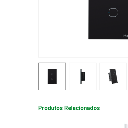
Produtos Relacionados