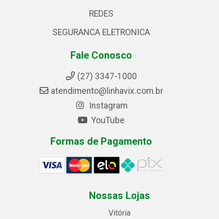
REDES
SEGURANCA ELETRONICA
Fale Conosco
(27) 3347-1000
atendimento@linhavix.com.br
Instagram
YouTube
Formas de Pagamento
Nossas Lojas
Vitória