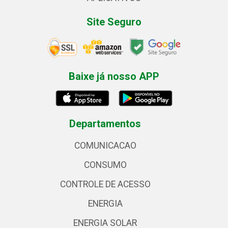
Site Seguro
Baixe já nosso APP
Departamentos
COMUNICACAO
CONSUMO
CONTROLE DE ACESSO
ENERGIA
ENERGIA SOLAR