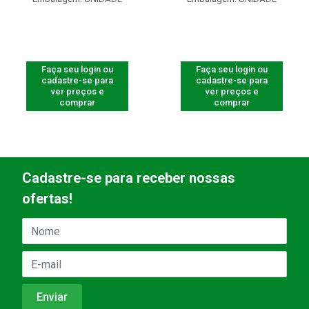
Faça seu login ou
Faça seu login ou
cadastre-se para
cadastre-se para
ver preços e
ver preços e
comprar
comprar
Cadastre-se para receber nossas
ofertas!