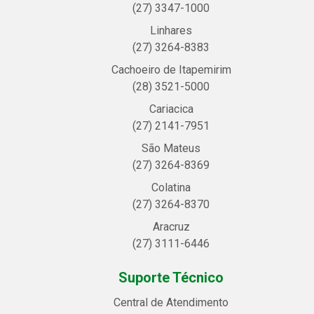
(27) 3347-1000
Linhares
(27) 3264-8383
Cachoeiro de Itapemirim
(28) 3521-5000
Cariacica
(27) 2141-7951
São Mateus
(27) 3264-8369
Colatina
(27) 3264-8370
Aracruz
(27) 3111-6446
Suporte Técnico
Central de Atendimento