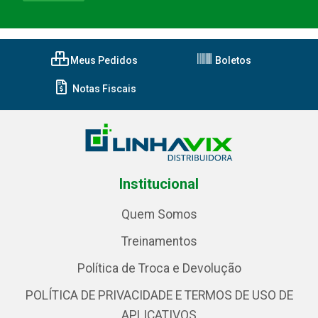
Meus Pedidos
Boletos
Notas Fiscais
Institucional
Quem Somos
Treinamentos
Política de Troca e Devolução
POLÍTICA DE PRIVACIDADE E TERMOS DE USO DE
APLICATIVOS