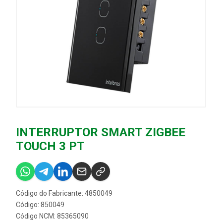
INTERRUPTOR SMART ZIGBEE
TOUCH 3 PT
Código do Fabricante: 4850049
Código: 850049
Código NCM: 85365090