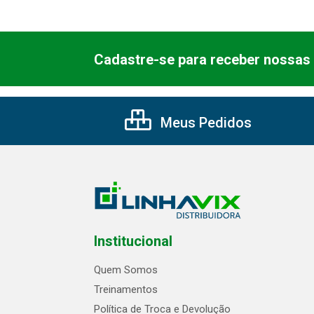
Cadastre-se para receber nossas 
Meus Pedidos
Institucional
Quem Somos
Treinamentos
Política de Troca e Devolução