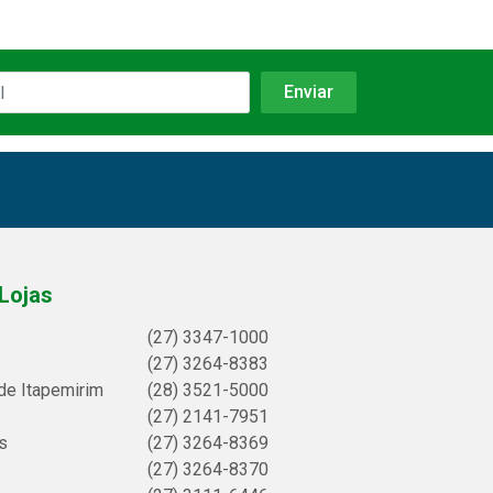
Lojas
(27) 3347-1000
(27) 3264-8383
de Itapemirim
(28) 3521-5000
(27) 2141-7951
s
(27) 3264-8369
(27) 3264-8370