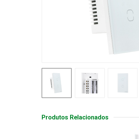
Produtos Relacionados