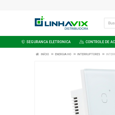
SEGURANCA ELETRONICA
CONTROLE DE A
INÍCIO
ENERGIA HO
INTERRUPTORES
INTER