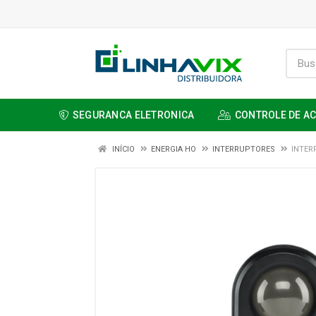
SEGURANCA ELETRONICA
CONTROLE DE A
INÍCIO
ENERGIA HO
INTERRUPTORES
INTER