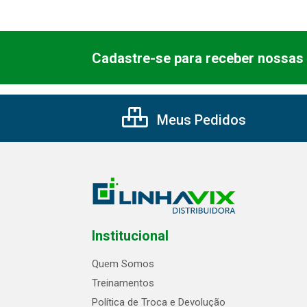
Cadastre-se para receber nossas 
Meus Pedidos
Institucional
Quem Somos
Treinamentos
Política de Troca e Devolução