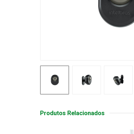
Produtos Relacionados