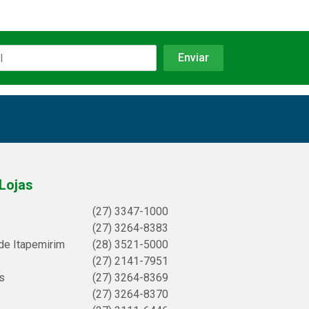
Lojas
(27) 3347-1000
(27) 3264-8383
de Itapemirim
(28) 3521-5000
(27) 2141-7951
s
(27) 3264-8369
(27) 3264-8370