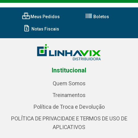
Meus Pedidos
Boletos
Notas Fiscais
Institucional
Quem Somos
Treinamentos
Política de Troca e Devolução
POLÍTICA DE PRIVACIDADE E TERMOS DE USO DE
APLICATIVOS