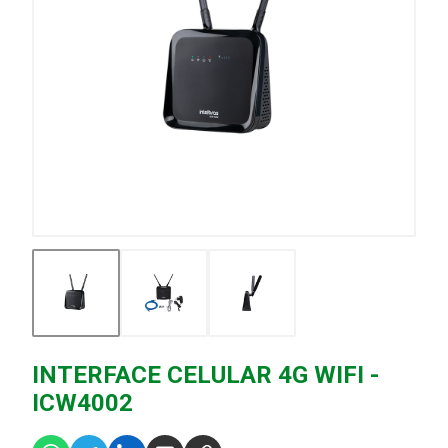
INTERFACE CELULAR 4G WIFI -
ICW4002