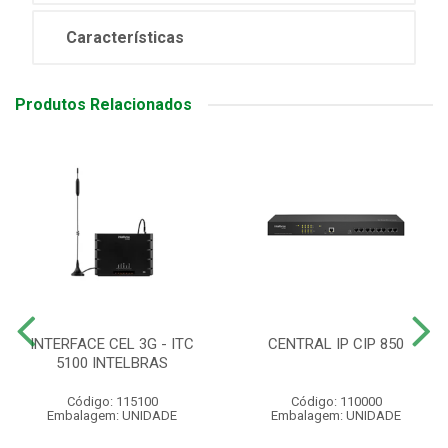
Características
Produtos Relacionados
INTERFACE CEL 3G - ITC
CENTRAL IP CIP 850
5100 INTELBRAS
Código: 115100
Código: 110000
Embalagem: UNIDADE
Embalagem: UNIDADE