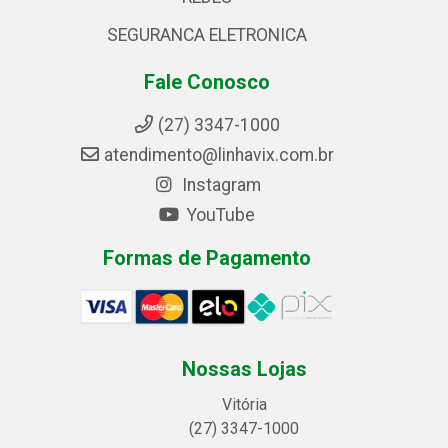
SEGURANCA ELETRONICA
Fale Conosco
(27) 3347-1000
atendimento@linhavix.com.br
Instagram
YouTube
Formas de Pagamento
Nossas Lojas
Vitória
(27) 3347-1000