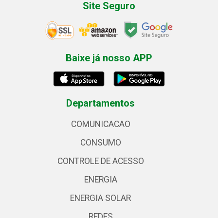
Site Seguro
Baixe já nosso APP
Departamentos
COMUNICACAO
CONSUMO
CONTROLE DE ACESSO
ENERGIA
ENERGIA SOLAR
REDES