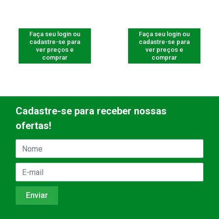
Faça seu login ou
Faça seu login ou
cadastre-se para
cadastre-se para
ver preços e
ver preços e
comprar
comprar
Cadastre-se para receber nossas
ofertas!