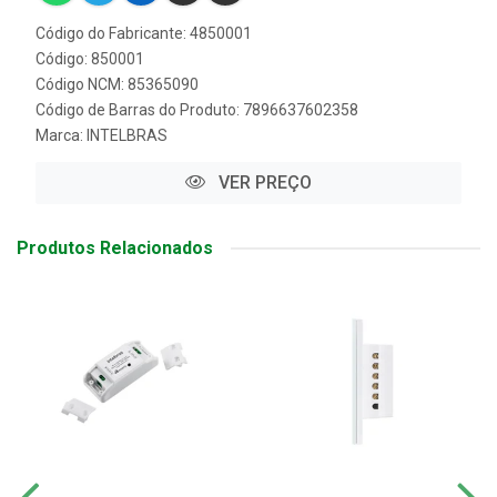
Código do Fabricante: 4850001
Código: 850001
Código NCM: 85365090
Código de Barras do Produto: 7896637602358
Marca:
INTELBRAS
VER PREÇO
Produtos Relacionados