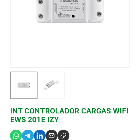
INT CONTROLADOR CARGAS WIFI
EWS 201E IZY