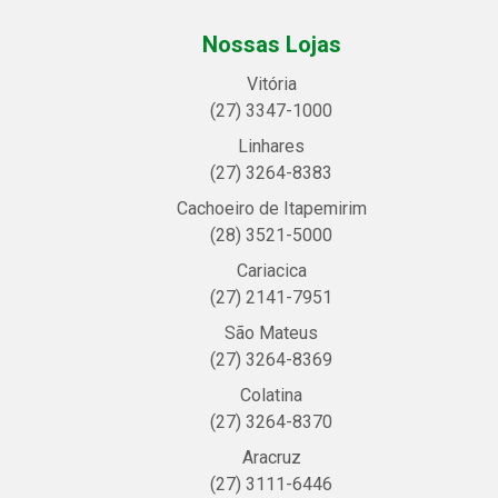
Nossas Lojas
Vitória
(27) 3347-1000
Linhares
(27) 3264-8383
Cachoeiro de Itapemirim
(28) 3521-5000
Cariacica
(27) 2141-7951
São Mateus
(27) 3264-8369
Colatina
(27) 3264-8370
Aracruz
(27) 3111-6446