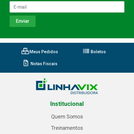
Meus Pedidos
Boletos
Notas Fiscais
Institucional
Quem Somos
Treinamentos