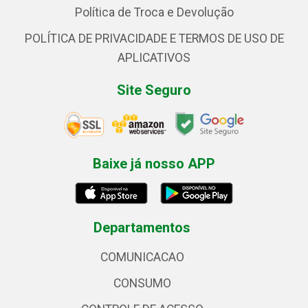
Política de Troca e Devolução
POLÍTICA DE PRIVACIDADE E TERMOS DE USO DE
APLICATIVOS
Site Seguro
Baixe já nosso APP
Departamentos
COMUNICACAO
CONSUMO