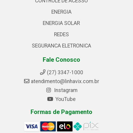
CONTROLE DE ACESSO
ENERGIA
ENERGIA SOLAR
REDES
SEGURANCA ELETRONICA
Fale Conosco
(27) 3347-1000
atendimento@linhavix.com.br
Instagram
YouTube
Formas de Pagamento