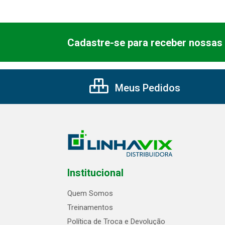
Cadastre-se para receber nossas 
Meus Pedidos
Institucional
Quem Somos
Treinamentos
Política de Troca e Devolução