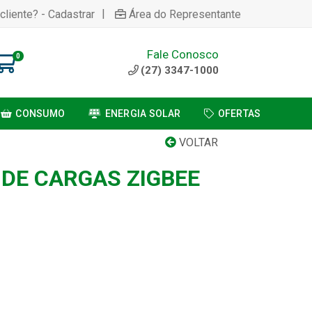
|
cliente? - Cadastrar
Área do Representante
Fale Conosco
0
(27) 3347-1000
CONSUMO
ENERGIA SOLAR
OFERTAS
VOLTAR
 DE CARGAS ZIGBEE