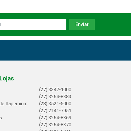
Lojas
(27) 3347-1000
(27) 3264-8383
de Itapemirim
(28) 3521-5000
(27) 2141-7951
s
(27) 3264-8369
(27) 3264-8370