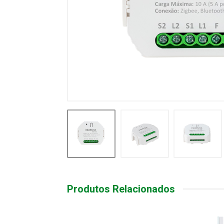
Produtos Relacionados