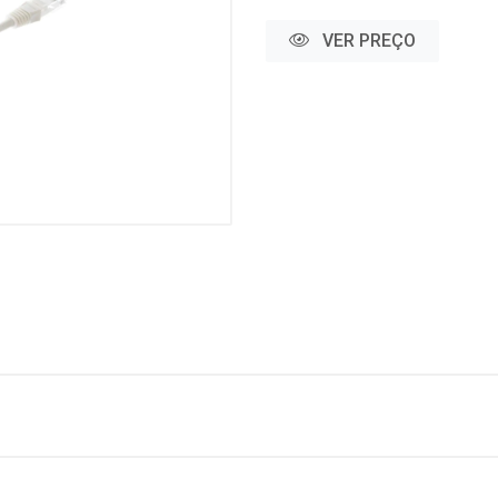
VER PREÇO