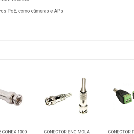
ivos PoE, como câmeras e APs
 CONEX 1000
CONECTOR BNC MOLA
CONECTOR P