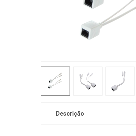
Descrição