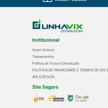
Institucional
Quem Somos
Treinamentos
Política de Troca e Devolução
POLÍTICA DE PRIVACIDADE E TERMOS DE USO 
APLICATIVOS
Site Seguro