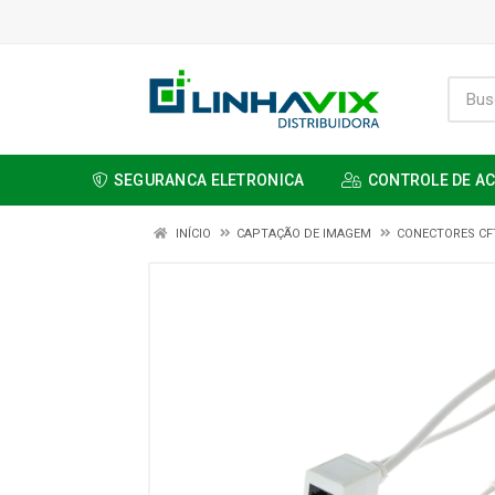
SEGURANCA ELETRONICA
CONTROLE DE A
INÍCIO
CAPTAÇÃO DE IMAGEM
CONECTORES CF