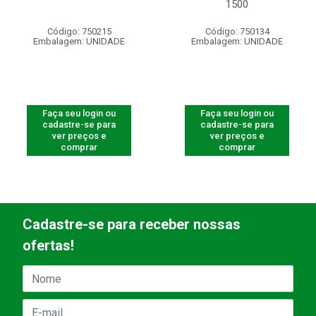
1500
Código: 750215
Código: 750134
Embalagem: UNIDADE
Embalagem: UNIDADE
Faça seu login ou
Faça seu login ou
cadastre-se para
cadastre-se para
ver preços e
ver preços e
comprar
comprar
Cadastre-se para receber nossas
ofertas!