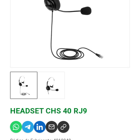
HEADSET CHS 40 RJ9