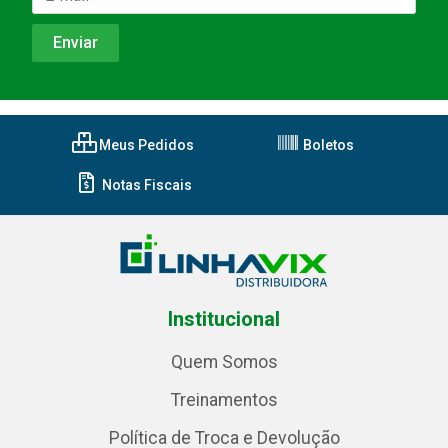
Meus Pedidos
Boletos
Notas Fiscais
Institucional
Quem Somos
Treinamentos
Política de Troca e Devolução