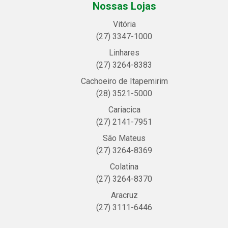
Nossas Lojas
Vitória
(27) 3347-1000
Linhares
(27) 3264-8383
Cachoeiro de Itapemirim
(28) 3521-5000
Cariacica
(27) 2141-7951
São Mateus
(27) 3264-8369
Colatina
(27) 3264-8370
Aracruz
(27) 3111-6446