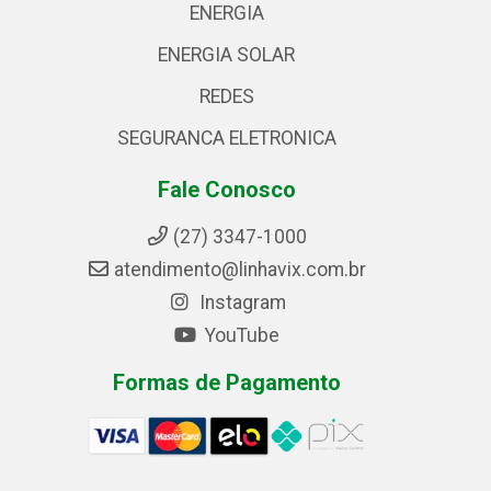
ENERGIA
ENERGIA SOLAR
REDES
SEGURANCA ELETRONICA
Fale Conosco
(27) 3347-1000
atendimento@linhavix.com.br
Instagram
YouTube
Formas de Pagamento