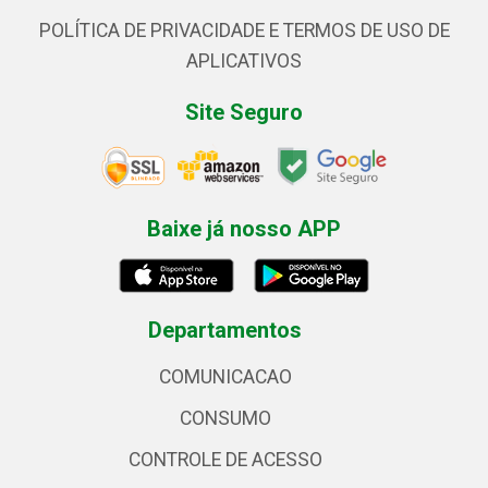
POLÍTICA DE PRIVACIDADE E TERMOS DE USO DE
APLICATIVOS
Site Seguro
Baixe já nosso APP
Departamentos
COMUNICACAO
CONSUMO
CONTROLE DE ACESSO