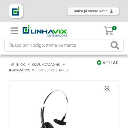
Baixe já nosso APP
0
VOLTAR
INÍCIO
COMUNICACAO HO
INFORMÁTICA
HEADSET CHS 40 RJ9