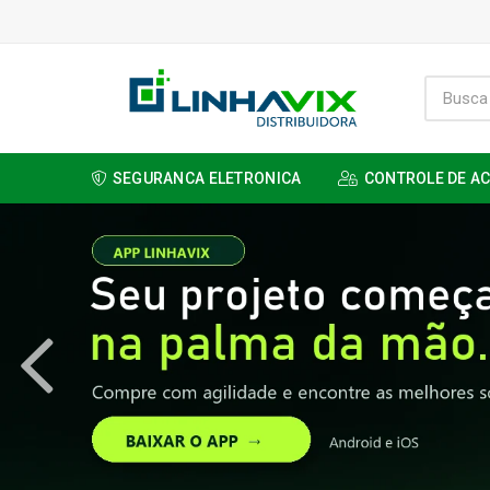
SEGURANCA ELETRONICA
CONTROLE DE A