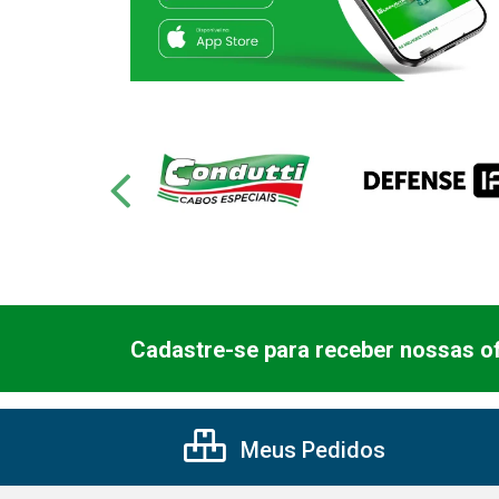
Cadastre-se para receber nossas of
Meus Pedidos