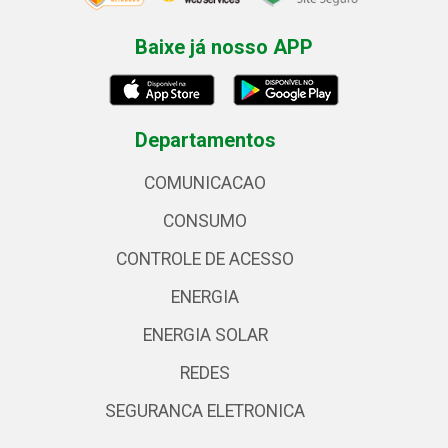
Baixe já nosso APP
Departamentos
COMUNICACAO
CONSUMO
CONTROLE DE ACESSO
ENERGIA
ENERGIA SOLAR
REDES
SEGURANCA ELETRONICA