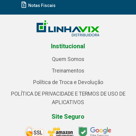
Notas Fiscais
Institucional
Quem Somos
Treinamentos
Política de Troca e Devolução
POLÍTICA DE PRIVACIDADE E TERMOS DE USO DE
APLICATIVOS
Site Seguro