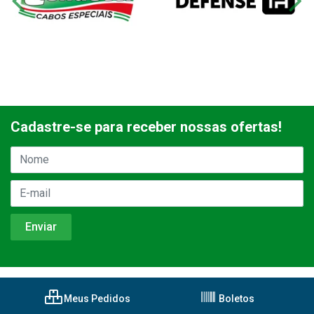
Cadastre-se para receber nossas ofertas!
Meus Pedidos
Boletos