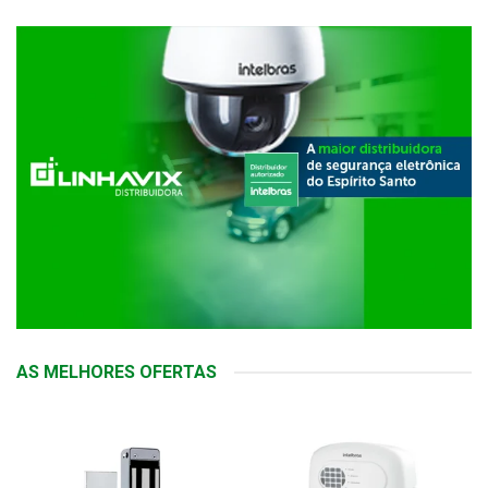
AS MELHORES OFERTAS