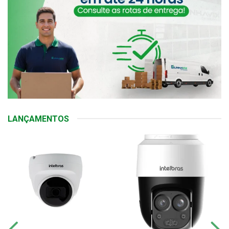
LANÇAMENTOS