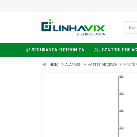
SEGURANCA ELETRONICA
CONTROLE DE A
INÍCIO
ALARMES
HASTES DE CERCA
HASTE 