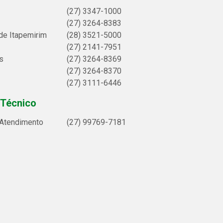
(27) 3347-1000
(27) 3264-8383
de Itapemirim
(28) 3521-5000
(27) 2141-7951
s
(27) 3264-8369
(27) 3264-8370
(27) 3111-6446
 Técnico
 Atendimento
(27) 99769-7181