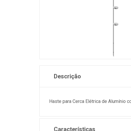
Descrição
Haste para Cerca Elétrica de Alumínio 
Características