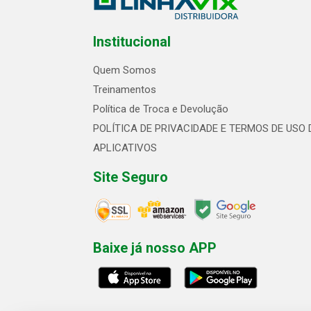
Institucional
Quem Somos
Treinamentos
Política de Troca e Devolução
POLÍTICA DE PRIVACIDADE E TERMOS DE USO 
APLICATIVOS
Site Seguro
Baixe já nosso APP