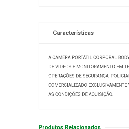
Características
A CÂMERA PORTÁTIL CORPORAL BODY
DE VÍDEOS E MONITORAMENTO EM TE
OPERAÇÕES DE SEGURANÇA, POLICIAM
COMERCIALIZADO EXCLUSIVAMENTE V
AS CONDIÇÕES DE AQUISIÇÃO.
Produtos Relacionados