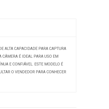
DE ALTA CAPACIDADE PARA CAPTURA
 CÂMERA É IDEAL PARA USO EM
NUA E CONFIÁVEL. ESTE MODELO É
SULTAR O VENDEDOR PARA CONHECER