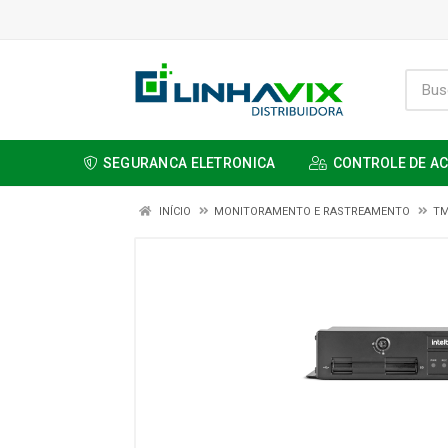
SEGURANCA ELETRONICA
CONTROLE DE A
INÍCIO
MONITORAMENTO E RASTREAMENTO
TM