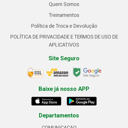
Quem Somos
Treinamentos
Política de Troca e Devolução
POLÍTICA DE PRIVACIDADE E TERMOS DE USO DE
APLICATIVOS
Site Seguro
Baixe já nosso APP
Departamentos
COMUNICACAO