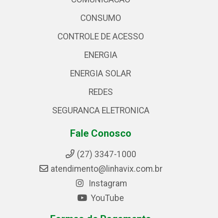
CONSUMO
CONTROLE DE ACESSO
ENERGIA
ENERGIA SOLAR
REDES
SEGURANCA ELETRONICA
Fale Conosco
(27) 3347-1000
atendimento@linhavix.com.br
Instagram
YouTube