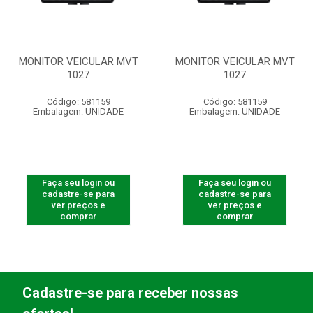
MONITOR VEICULAR MVT
MONITOR VEICULAR MVT
1027
1027
Código: 581159
Código: 581159
Embalagem: UNIDADE
Embalagem: UNIDADE
Faça seu login ou
Faça seu login ou
cadastre-se para
cadastre-se para
ver preços e
ver preços e
comprar
comprar
Cadastre-se para receber nossas