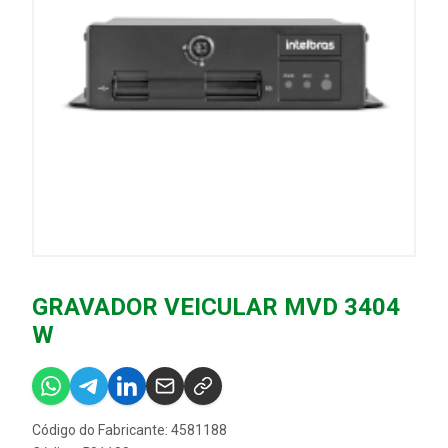
GRAVADOR VEICULAR MVD 3404
W
Código do Fabricante: 4581188