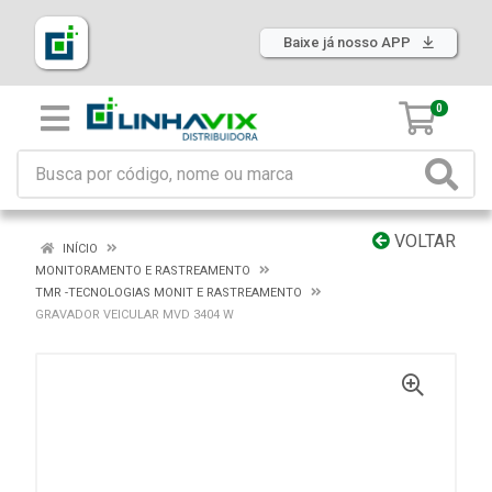
Baixe já nosso APP
0
VOLTAR
INÍCIO
MONITORAMENTO E RASTREAMENTO
TMR -TECNOLOGIAS MONIT E RASTREAMENTO
GRAVADOR VEICULAR MVD 3404 W