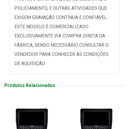
POLICIAMENTO, E OUTRAS ATIVIDADES QUE
EXIGEM GRAVAÇÃO CONTÍNUA E CONFIÁVEL.
ESTE MODELO É COMERCIALIZADO
EXCLUSIVAMENTE VIA COMPRA DIRETA DA
FÁBRICA, SENDO NECESSÁRIO CONSULTAR O
VENDEDOR PARA CONHECER AS CONDIÇÕES
DE AQUISIÇÃO.
Produtos Relacionados