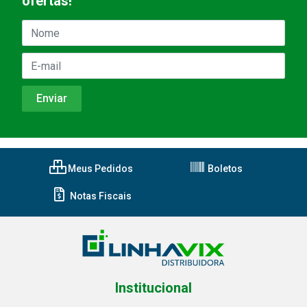
ofertas!
Meus Pedidos
Boletos
Notas Fiscais
Institucional