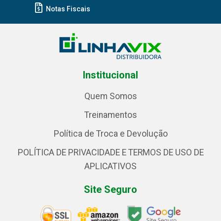
Notas Fiscais
Institucional
Quem Somos
Treinamentos
Política de Troca e Devolução
POLÍTICA DE PRIVACIDADE E TERMOS DE USO DE
APLICATIVOS
Site Seguro