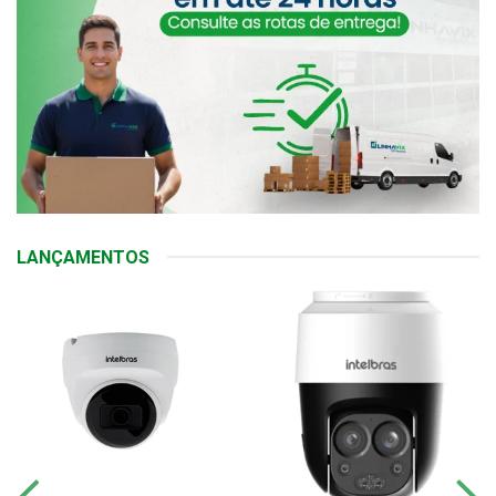
LANÇAMENTOS