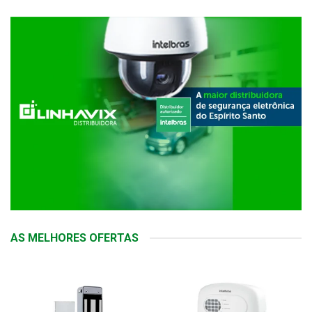
AS MELHORES OFERTAS