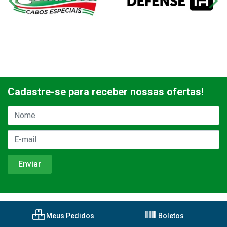
Cadastre-se para receber nossas ofertas!
Meus Pedidos
Boletos