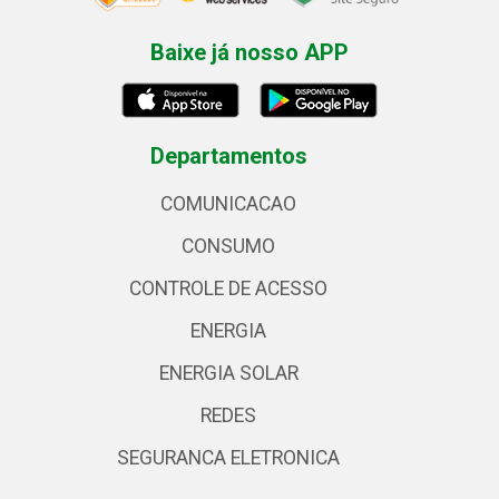
Baixe já nosso APP
Departamentos
COMUNICACAO
CONSUMO
CONTROLE DE ACESSO
ENERGIA
ENERGIA SOLAR
REDES
SEGURANCA ELETRONICA