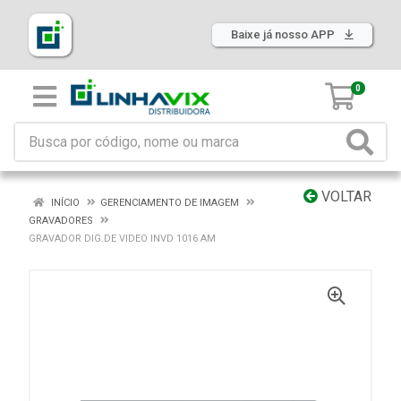
Baixe já nosso APP
0
VOLTAR
INÍCIO
GERENCIAMENTO DE IMAGEM
GRAVADORES
GRAVADOR DIG.DE VIDEO INVD 1016 AM