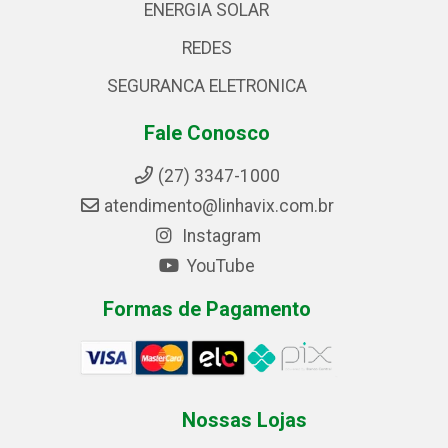
ENERGIA SOLAR
REDES
SEGURANCA ELETRONICA
Fale Conosco
(27) 3347-1000
atendimento@linhavix.com.br
Instagram
YouTube
Formas de Pagamento
Nossas Lojas