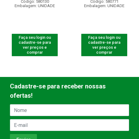
Código: 580130
Código: 580771
Embalagem: UNIDADE
Embalagem: UNIDADE
Faça seu login ou
Faça seu login ou
cadastre-se para
cadastre-se para
ver preços e
ver preços e
comprar
comprar
Cadastre-se para receber nossas
ofertas!