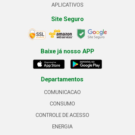
APLICATIVOS
Site Seguro
Baixe já nosso APP
Departamentos
COMUNICACAO
CONSUMO
CONTROLE DE ACESSO
ENERGIA