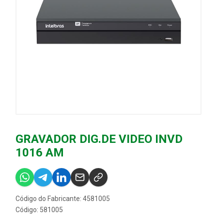
GRAVADOR DIG.DE VIDEO INVD
1016 AM
Código do Fabricante: 4581005
Código: 581005