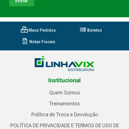
Meus Pedidos
Boletos
Notas Fiscais
Institucional
Quem Somos
Treinamentos
Política de Troca e Devolução
POLÍTICA DE PRIVACIDADE E TERMOS DE USO DE