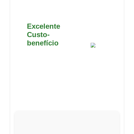
Excelente
Custo-
benefício