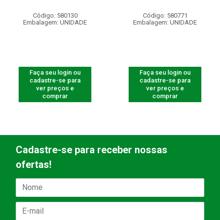
Código: 580130
Código: 580771
Embalagem: UNIDADE
Embalagem: UNIDADE
Faça seu login ou
Faça seu login ou
cadastre-se para
cadastre-se para
ver preços e
ver preços e
comprar
comprar
Cadastre-se para receber nossas
ofertas!