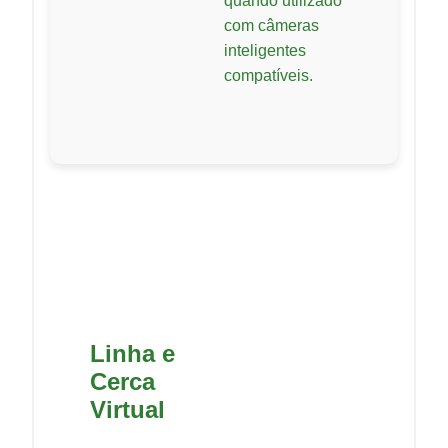
quando utilizado
com câmeras
inteligentes
compatíveis.
Linha e
Cerca
Virtual