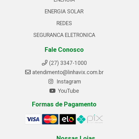
ENERGIA SOLAR
REDES
SEGURANCA ELETRONICA
Fale Conosco
(27) 3347-1000
atendimento@linhavix.com.br
Instagram
YouTube
Formas de Pagamento
Nossas Lojas