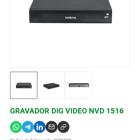
GRAVADOR DIG VIDEO NVD 1516