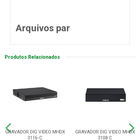
Arquivos par
Produtos Relacionados
GRAVADOR DIG VIDEO MHDX
GRAVADOR DIG VIDEO MHDX
3116-C
3108 C