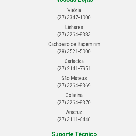
Vitória
(27) 3347-1000
Linhares
(27) 3264-8383
Cachoeiro de Itapemirim
(28) 3521-5000
Cariacica
(27) 2141-7951
São Mateus
(27) 3264-8369
Colatina
(27) 3264-8370
Aracruz
(27) 3111-6446
Suporte Técnico