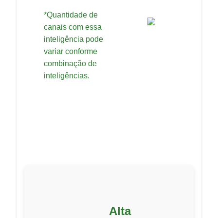
*Quantidade de
canais com essa
inteligência pode
variar conforme
combinação de
inteligências.
Alta