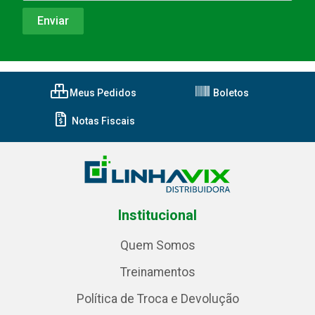
Meus Pedidos
Boletos
Notas Fiscais
Institucional
Quem Somos
Treinamentos
Política de Troca e Devolução