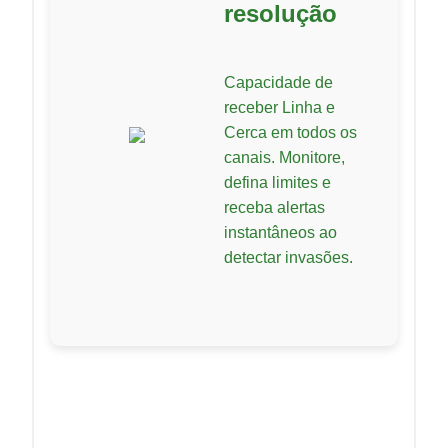
resolução
Capacidade de
receber Linha e
Cerca em todos os
canais. Monitore,
defina limites e
receba alertas
instantâneos ao
detectar invasões.