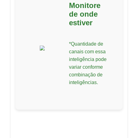
Monitore
de onde
estiver
*Quantidade de
canais com essa
inteligência pode
variar conforme
combinação de
inteligências.