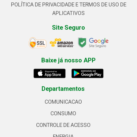
POLÍTICA DE PRIVACIDADE E TERMOS DE USO DE
APLICATIVOS
Site Seguro
Baixe já nosso APP
Departamentos
COMUNICACAO
CONSUMO
CONTROLE DE ACESSO
ENERGIA