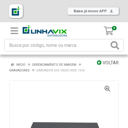
Baixe já nosso APP
0
VOLTAR
INÍCIO
GERENCIAMENTO DE IMAGEM
GRAVADORES
GRAVADOR DIG VIDEO NVD 1516