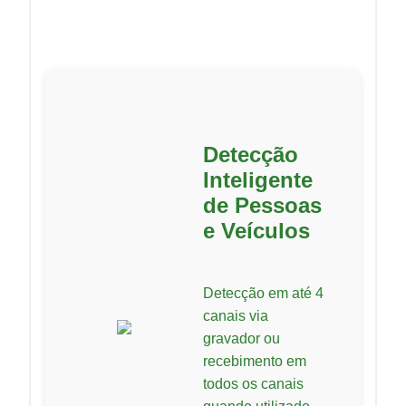
Detecção
Inteligente
de Pessoas
e Veículos
Detecção em até 4
canais via
gravador ou
recebimento em
todos os canais